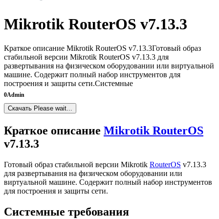
Mikrotik RouterOS v7.13.3
Краткое описание Mikrotik RouterOS v7.13.3Готовый образ
стабильной версии Mikrotik RouterOS v7.13.3 для
развертывания на физическом оборудовании или виртуальной
машине. Содержит полный набор инструментов для
построения и защиты сети.Системные
0
Admin
Скачать
Please wait...
Краткое описание
Mikrotik RouterOS
v7.13.3
Готовый образ стабильной версии Mikrotik
RouterOS
v7.13.3
для развертывания на физическом оборудовании или
виртуальной машине. Содержит полный набор инструментов
для построения и защиты сети.
Системные требования