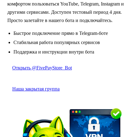
комфортом пользоваться YouTube, Telegram, Instagram и
другими сервисами. Доступен тестовый период 4 дня.
Просто залетайте в нашего бота и подключайтесь.
Быстрое подключение прямо в Telegram-боте
Стабильная работа популярных сервисов
Поддержка и инструкции внутри бота
Открыть @FivePayStore_Bot
Наша закрытая группа