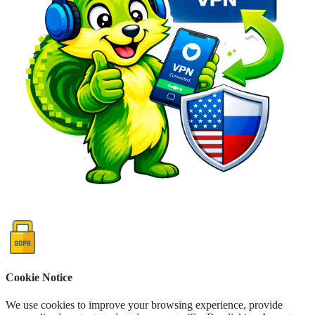
Cookie Notice
We use cookies to improve your browsing experience, provide