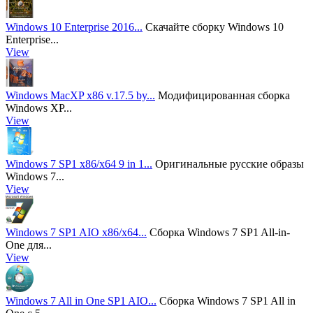
Windows 10 Enterprise 2016...
Скачайте сборку Windows 10
Enterprise...
View
Windows MacXP x86 v.17.5 by...
Модифицированная сборка
Windows XP...
View
Windows 7 SP1 x86/x64 9 in 1...
Оригинальные русские образы
Windows 7...
View
Windows 7 SP1 AIO x86/x64...
Сборка Windows 7 SP1 All-in-
One для...
View
Windows 7 All in One SP1 AIO...
Сборка Windows 7 SP1 All in