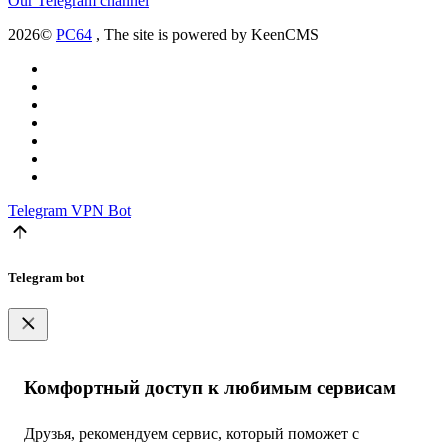
Our Telegram channel
2026©
PC64
, The site is powered by KeenCMS
Telegram
VPN Bot
Telegram bot
Комфортный доступ к любимым сервисам
Друзья, рекомендуем сервис, который поможет с