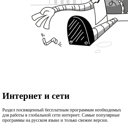
Интернет и сети
Раздел посвященный бесплатным программам необходимых
для работы в глобальной сети интернет. Самые популярные
программы на русском языке и только свежие версии.