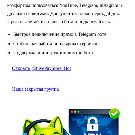
комфортом пользоваться YouTube, Telegram, Instagram и
другими сервисами. Доступен тестовый период 4 дня.
Просто залетайте в нашего бота и подключайтесь.
Быстрое подключение прямо в Telegram-боте
Стабильная работа популярных сервисов
Поддержка и инструкции внутри бота
Открыть @FivePayStore_Bot
Наша закрытая группа