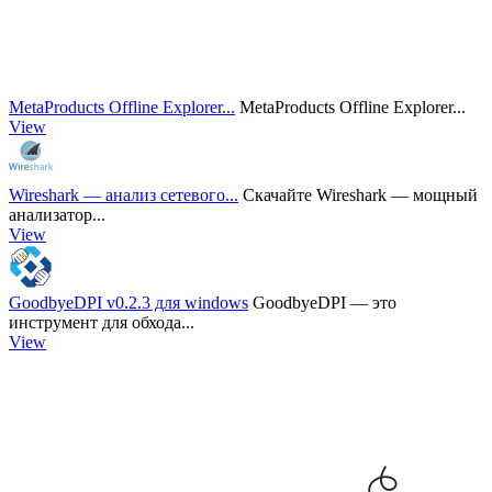
MetaProducts Offline Explorer...
MetaProducts Offline Explorer...
View
Wireshark — анализ сетевого...
Скачайте Wireshark — мощный
анализатор...
View
GoodbyeDPI v0.2.3 для windows
GoodbyeDPI — это
инструмент для обхода...
View