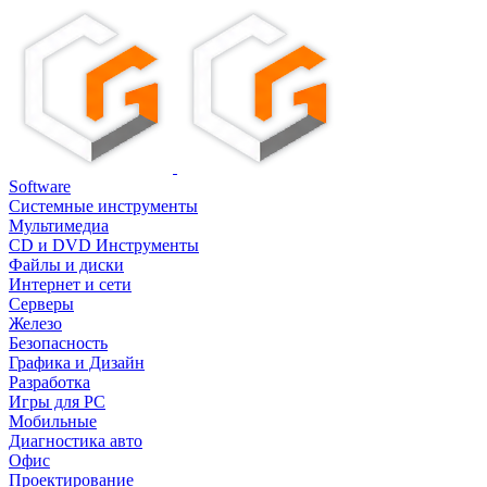
Software
Системные инструменты
Мультимедиа
CD и DVD Инструменты
Файлы и диски
Интернет и сети
Серверы
Железо
Безопасность
Графика и Дизайн
Разработка
Игры для PC
Мобильные
Диагностика авто
Офис
Проектирование