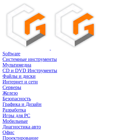
Software
Системные инструменты
Мультимедиа
CD и DVD Инструменты
Файлы и диски
Интернет и сети
Серверы
Железо
Безопасность
Графика и Дизайн
Разработка
Игры для PC
Мобильные
Диагностика авто
Офис
Проектирование