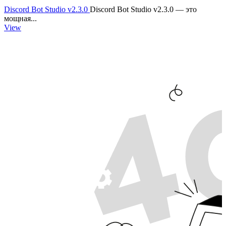
Discord Bot Studio v2.3.0
Discord Bot Studio v2.3.0 — это
мощная...
View