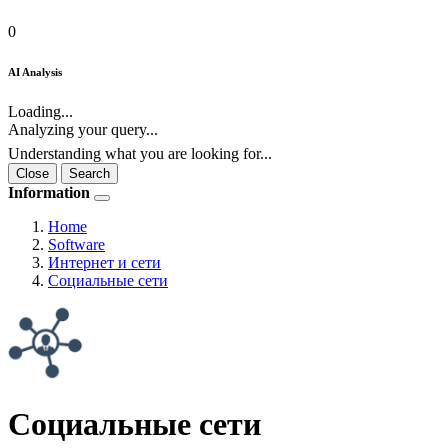
0
AI Analysis
Loading...
Analyzing your query...
Understanding what you are looking for...
Close
Search
Information
Home
Software
Интернет и сети
Социальные сети
Социальные сети