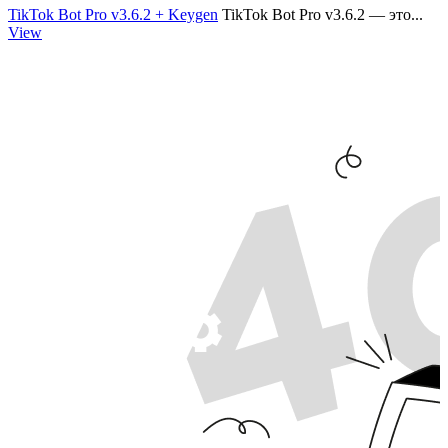
TikTok Bot Pro v3.6.2 + Keygen
TikTok Bot Pro v3.6.2 — это...
View