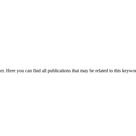
r. Here you can find all publications that may be related to this keywo