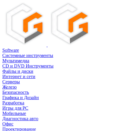
Software
Системные инструменты
Мультимедиа
CD и DVD Инструменты
Файлы и диски
Интернет и сети
Серверы
Железо
Безопасность
Графика и Дизайн
Разработка
Игры для PC
Мобильные
Диагностика авто
Офис
Проектирование