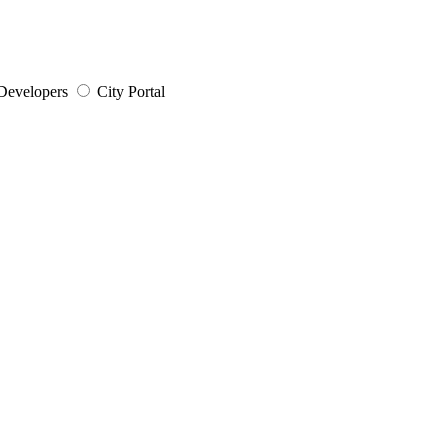
Developers
City Portal