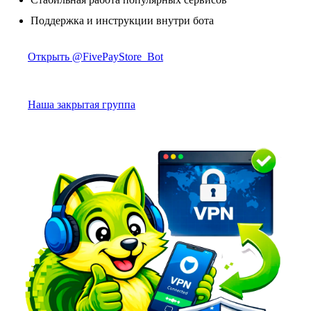
Поддержка и инструкции внутри бота
Открыть @FivePayStore_Bot
Наша закрытая группа