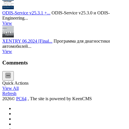
ODIS-Service v25.3.1 +...
ODIS-Service v25.3.0 и ODIS-
Engineering...
View
XENTRY 06.2024 [Final...
Программа для диагностики
автомобилей...
View
Comments
Quick Actions
View All
Refresh
2026©
PC64
, The site is powered by KeenCMS