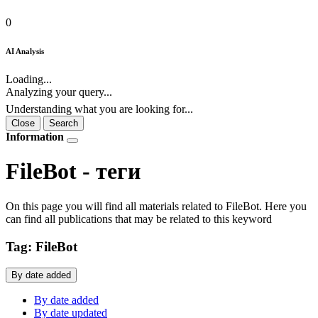
0
AI Analysis
Loading...
Analyzing your query...
Understanding what you are looking for...
Close
Search
Information
FileBot - теги
On this page you will find all materials related to FileBot. Here you
can find all publications that may be related to this keyword
Tag: FileBot
By date added
By date added
By date updated