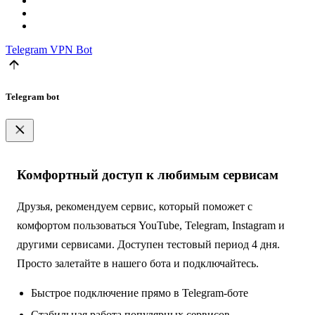
Telegram
VPN Bot
Telegram bot
Комфортный доступ к любимым сервисам
Друзья, рекомендуем сервис, который поможет с
комфортом пользоваться YouTube, Telegram, Instagram и
другими сервисами. Доступен тестовый период 4 дня.
Просто залетайте в нашего бота и подключайтесь.
Быстрое подключение прямо в Telegram-боте
Стабильная работа популярных сервисов