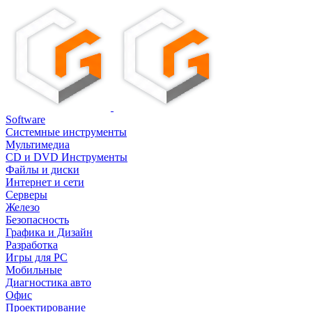
Software
Системные инструменты
Мультимедиа
CD и DVD Инструменты
Файлы и диски
Интернет и сети
Серверы
Железо
Безопасность
Графика и Дизайн
Разработка
Игры для PC
Мобильные
Диагностика авто
Офис
Проектирование