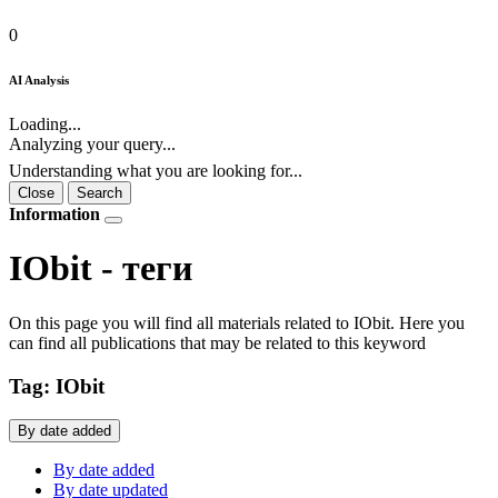
0
AI Analysis
Loading...
Analyzing your query...
Understanding what you are looking for...
Close
Search
Information
IObit - теги
On this page you will find all materials related to IObit. Here you
can find all publications that may be related to this keyword
Tag: IObit
By date added
By date added
By date updated