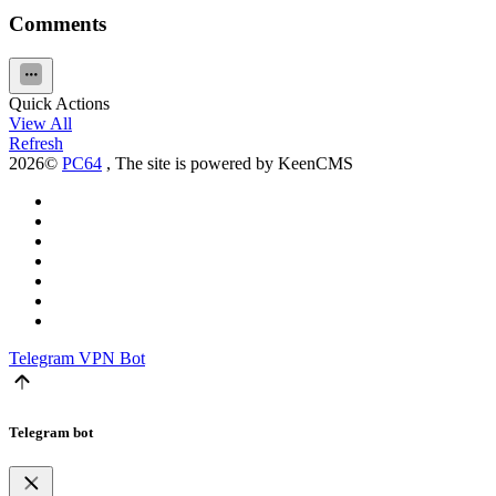
Comments
Quick Actions
View All
Refresh
2026©
PC64
, The site is powered by KeenCMS
Telegram
VPN Bot
Telegram bot