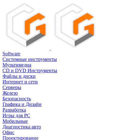
Software
Системные инструменты
Мультимедиа
CD и DVD Инструменты
Файлы и диски
Интернет и сети
Серверы
Железо
Безопасность
Графика и Дизайн
Разработка
Игры для PC
Мобильные
Диагностика авто
Офис
Проектирование