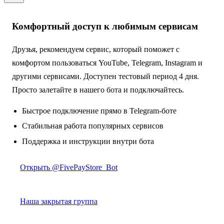
Комфортный доступ к любимым сервисам
Друзья, рекомендуем сервис, который поможет с
комфортом пользоваться YouTube, Telegram, Instagram и
другими сервисами. Доступен тестовый период 4 дня.
Просто залетайте в нашего бота и подключайтесь.
Быстрое подключение прямо в Telegram-боте
Стабильная работа популярных сервисов
Поддержка и инструкции внутри бота
Открыть @FivePayStore_Bot
Наша закрытая группа