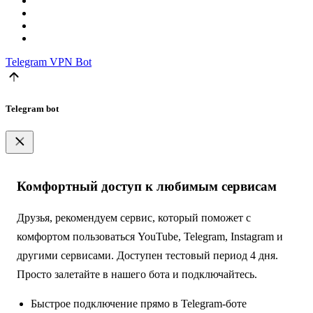
Telegram
VPN Bot
Telegram bot
Комфортный доступ к любимым сервисам
Друзья, рекомендуем сервис, который поможет с
комфортом пользоваться YouTube, Telegram, Instagram и
другими сервисами. Доступен тестовый период 4 дня.
Просто залетайте в нашего бота и подключайтесь.
Быстрое подключение прямо в Telegram-боте