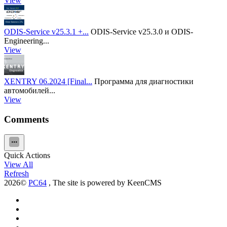
View
ODIS-Service v25.3.1 +...
ODIS-Service v25.3.0 и ODIS-
Engineering...
View
XENTRY 06.2024 [Final...
Программа для диагностики
автомобилей...
View
Comments
Quick Actions
View All
Refresh
2026©
PC64
, The site is powered by KeenCMS