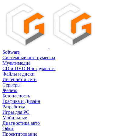
Software
Системные инструменты
Мультимедиа
CD и DVD Инструменты
Файлы и диски
Интернет и сети
Серверы
Железо
Безопасность
Графика и Дизайн
Разработка
Игры для PC
Мобильные
Диагностика авто
Офис
Проектирование