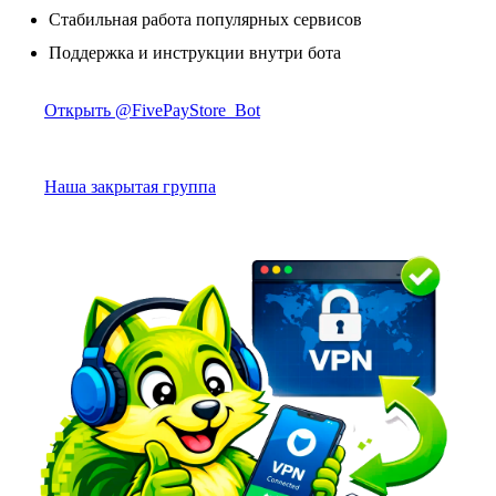
Стабильная работа популярных сервисов
Поддержка и инструкции внутри бота
Открыть @FivePayStore_Bot
Наша закрытая группа