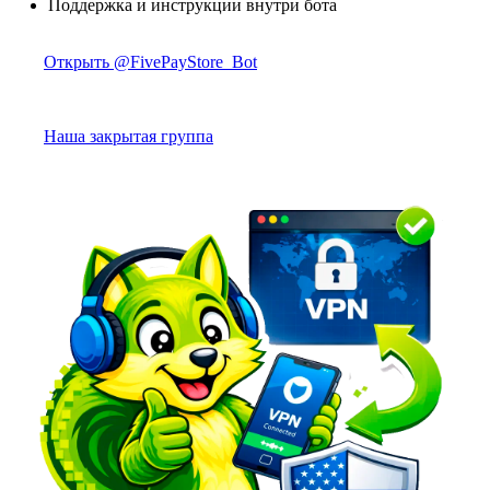
Поддержка и инструкции внутри бота
Открыть @FivePayStore_Bot
Наша закрытая группа