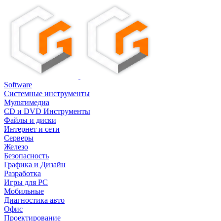
Software
Системные инструменты
Мультимедиа
CD и DVD Инструменты
Файлы и диски
Интернет и сети
Серверы
Железо
Безопасность
Графика и Дизайн
Разработка
Игры для PC
Мобильные
Диагностика авто
Офис
Проектирование