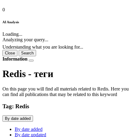
0
AI Analysis
Loading...
Analyzing your query...
Understanding what you are looking for...
Close
Search
Information
Redis - теги
On this page you will find all materials related to Redis. Here you
can find all publications that may be related to this keyword
Tag: Redis
By date added
By date added
By date updated