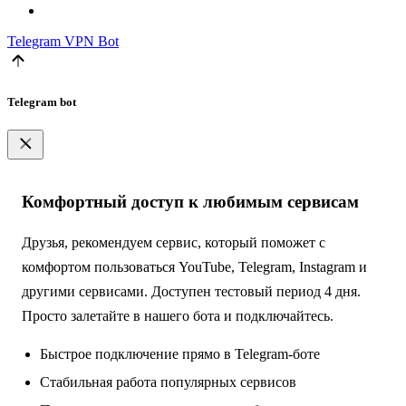
Telegram
VPN Bot
Telegram bot
Комфортный доступ к любимым сервисам
Друзья, рекомендуем сервис, который поможет с
комфортом пользоваться YouTube, Telegram, Instagram и
другими сервисами. Доступен тестовый период 4 дня.
Просто залетайте в нашего бота и подключайтесь.
Быстрое подключение прямо в Telegram-боте
Стабильная работа популярных сервисов