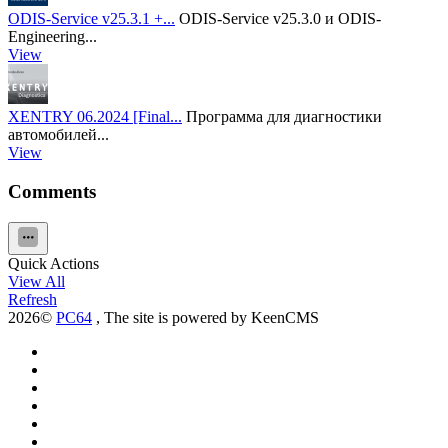
ODIS-Service v25.3.1 +...
ODIS-Service v25.3.0 и ODIS-
Engineering...
View
XENTRY 06.2024 [Final...
Программа для диагностики
автомобилей...
View
Comments
Quick Actions
View All
Refresh
2026©
PC64
, The site is powered by KeenCMS