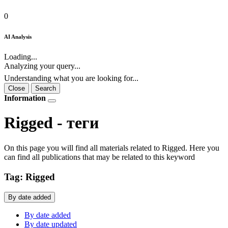
0
AI Analysis
Loading...
Analyzing your query...
Understanding what you are looking for...
Close
Search
Information
Rigged - теги
On this page you will find all materials related to Rigged. Here you
can find all publications that may be related to this keyword
Tag: Rigged
By date added
By date added
By date updated