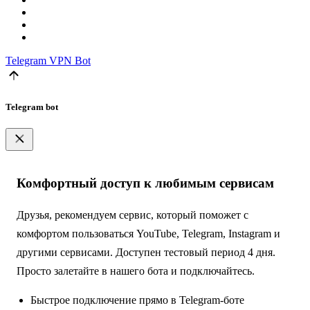
Telegram
VPN Bot
Telegram bot
Комфортный доступ к любимым сервисам
Друзья, рекомендуем сервис, который поможет с
комфортом пользоваться YouTube, Telegram, Instagram и
другими сервисами. Доступен тестовый период 4 дня.
Просто залетайте в нашего бота и подключайтесь.
Быстрое подключение прямо в Telegram-боте