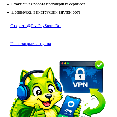
Стабильная работа популярных сервисов
Поддержка и инструкции внутри бота
Открыть @FivePayStore_Bot
Наша закрытая группа