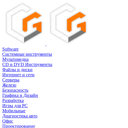
Software
Системные инструменты
Мультимедиа
CD и DVD Инструменты
Файлы и диски
Интернет и сети
Серверы
Железо
Безопасность
Графика и Дизайн
Разработка
Игры для PC
Мобильные
Диагностика авто
Офис
Проектирование