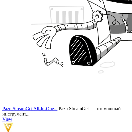
Pazu StreamGet All-In-One...
Pazu StreamGet — это мощный
инструмент,...
View