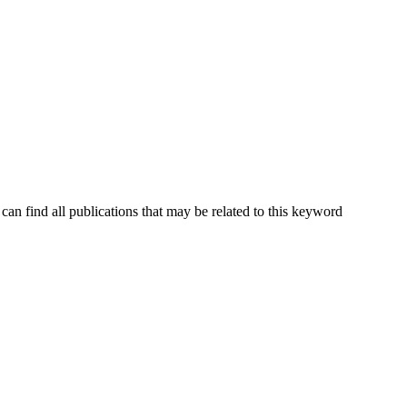
can find all publications that may be related to this keyword