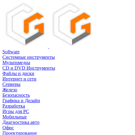
Software
Системные инструменты
Мультимедиа
CD и DVD Инструменты
Файлы и диски
Интернет и сети
Серверы
Железо
Безопасность
Графика и Дизайн
Разработка
Игры для PC
Мобильные
Диагностика авто
Офис
Проектирование