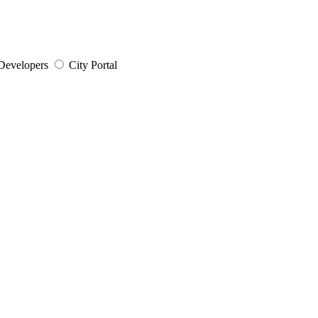
Developers
City Portal