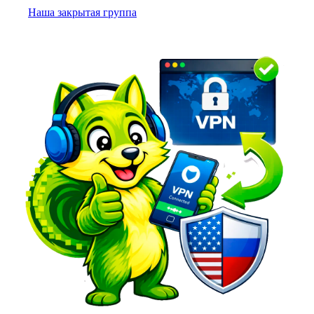
Наша закрытая группа