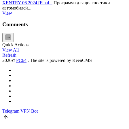
XENTRY 06.2024 [Final...
Программа для диагностики
автомобилей...
View
Comments
Quick Actions
View All
Refresh
2026©
PC64
, The site is powered by KeenCMS
Telegram
VPN Bot