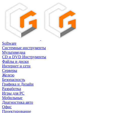
Software
Системные инструменты
Мультимедиа
CD и DVD Инструменты
Файлы и диски
Интернет и сети
Серверы
Железо
Безопасность
Графика и Дизайн
Разработка
Игры для PC
Мобильные
Диагностика авто
Офис
Проектирование