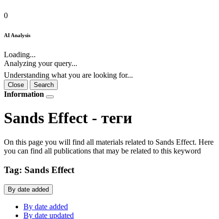
0
AI Analysis
Loading...
Analyzing your query...
Understanding what you are looking for...
Close
Search
Information
Sands Effect - теги
On this page you will find all materials related to Sands Effect. Here
you can find all publications that may be related to this keyword
Tag: Sands Effect
By date added
By date added
By date updated