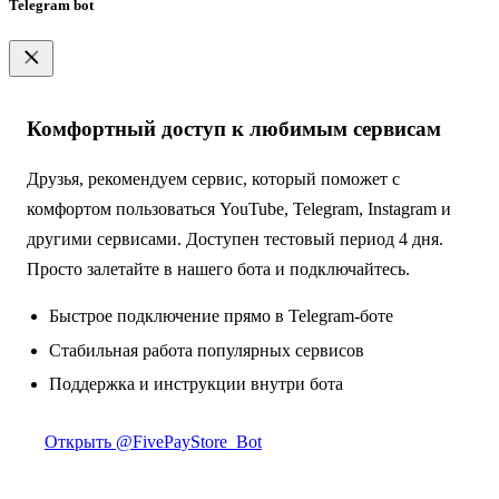
Telegram bot
Комфортный доступ к любимым сервисам
Друзья, рекомендуем сервис, который поможет с
комфортом пользоваться YouTube, Telegram, Instagram и
другими сервисами. Доступен тестовый период 4 дня.
Просто залетайте в нашего бота и подключайтесь.
Быстрое подключение прямо в Telegram-боте
Стабильная работа популярных сервисов
Поддержка и инструкции внутри бота
Открыть @FivePayStore_Bot