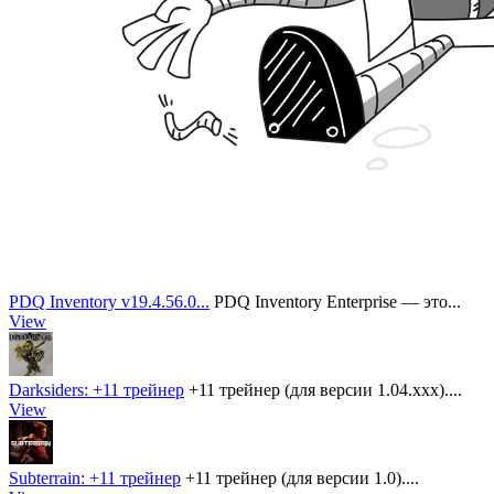
PDQ Inventory v19.4.56.0...
PDQ Inventory Enterprise — это...
View
Darksiders: +11 трейнер
+11 трейнер (для версии 1.04.xxx)....
View
Subterrain: +11 трейнер
+11 трейнер (для версии 1.0)....