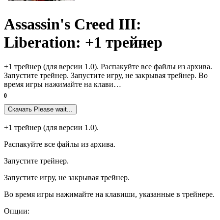
Assassin's Creed III:
Liberation: +1 трейнер
+1 трейнер (для версии 1.0). Распакуйте все файлы из архива.
Запустите трейнер. Запустите игру, не закрывая трейнер. Во
время игры нажимайте на клави…
0
Скачать
Please wait...
+1 трейнер (для версии 1.0).
Распакуйте все файлы из архива.
Запустите трейнер.
Запустите игру, не закрывая трейнер.
Во время игры нажимайте на клавиши, указанные в трейнере.
Опции: