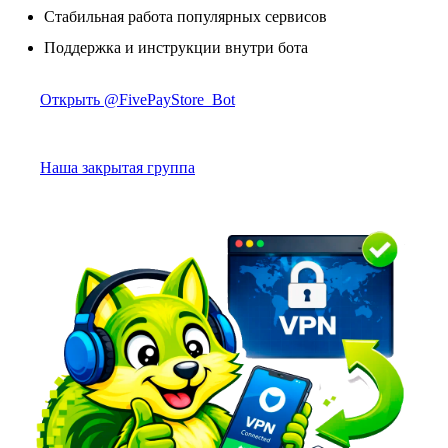
Стабильная работа популярных сервисов
Поддержка и инструкции внутри бота
Открыть @FivePayStore_Bot
Наша закрытая группа