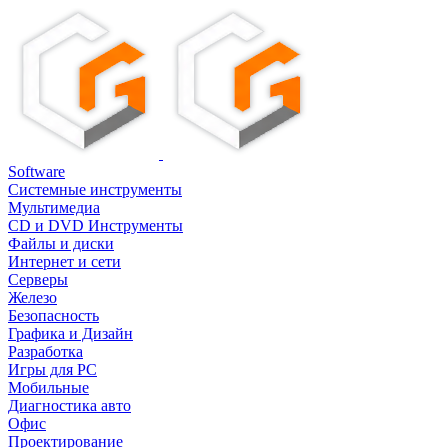
Software
Системные инструменты
Мультимедиа
CD и DVD Инструменты
Файлы и диски
Интернет и сети
Серверы
Железо
Безопасность
Графика и Дизайн
Разработка
Игры для PC
Мобильные
Диагностика авто
Офис
Проектирование