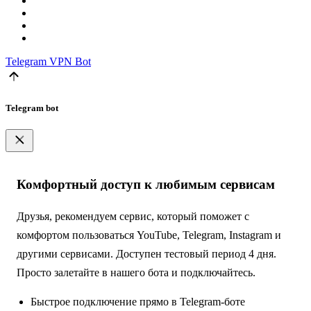
Telegram
VPN Bot
Telegram bot
Комфортный доступ к любимым сервисам
Друзья, рекомендуем сервис, который поможет с
комфортом пользоваться YouTube, Telegram, Instagram и
другими сервисами. Доступен тестовый период 4 дня.
Просто залетайте в нашего бота и подключайтесь.
Быстрое подключение прямо в Telegram-боте