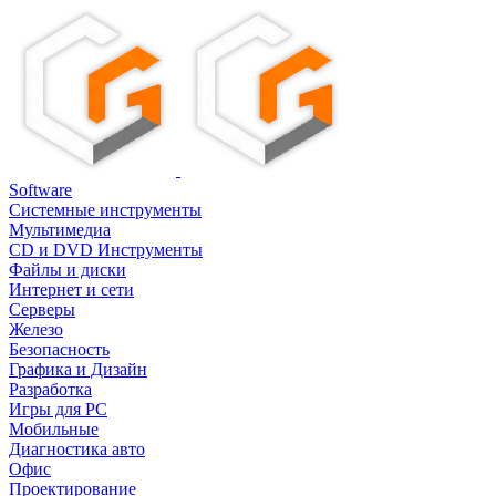
Software
Системные инструменты
Мультимедиа
CD и DVD Инструменты
Файлы и диски
Интернет и сети
Серверы
Железо
Безопасность
Графика и Дизайн
Разработка
Игры для PC
Мобильные
Диагностика авто
Офис
Проектирование