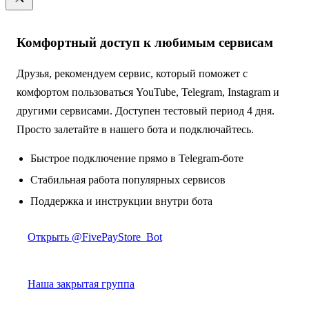
Комфортный доступ к любимым сервисам
Друзья, рекомендуем сервис, который поможет с
комфортом пользоваться YouTube, Telegram, Instagram и
другими сервисами. Доступен тестовый период 4 дня.
Просто залетайте в нашего бота и подключайтесь.
Быстрое подключение прямо в Telegram-боте
Стабильная работа популярных сервисов
Поддержка и инструкции внутри бота
Открыть @FivePayStore_Bot
Наша закрытая группа