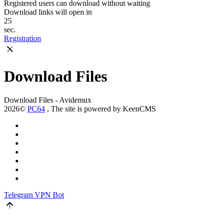
Registered users can download without waiting
Download links will open in
25
sec.
Registration
Download Files
Download Files - Avidemux
2026©
PC64
, The site is powered by KeenCMS
Telegram
VPN Bot