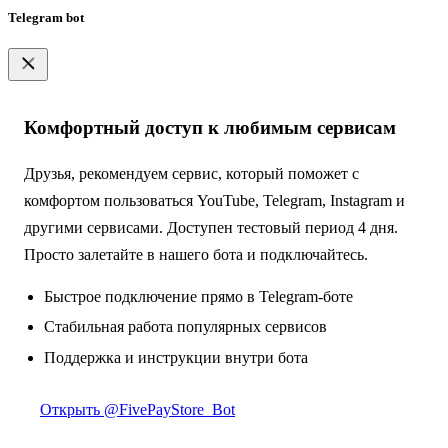
Telegram bot
Комфортный доступ к любимым сервисам
Друзья, рекомендуем сервис, который поможет с
комфортом пользоваться YouTube, Telegram, Instagram и
другими сервисами. Доступен тестовый период 4 дня.
Просто залетайте в нашего бота и подключайтесь.
Быстрое подключение прямо в Telegram-боте
Стабильная работа популярных сервисов
Поддержка и инструкции внутри бота
Открыть @FivePayStore_Bot