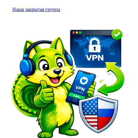
Наша закрытая группа