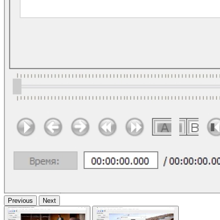
Previous
Next