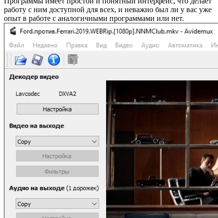
Программы имеет простой и понятный интерфейс, что делает
работу с ним доступной для всех, и неважно был ли у вас уже
опыт в работе с аналогичными программами или нет.