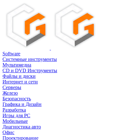
Software
Системные инструменты
Мультимедиа
CD и DVD Инструменты
Файлы и диски
Интернет и сети
Серверы
Железо
Безопасность
Графика и Дизайн
Разработка
Игры для PC
Мобильные
Диагностика авто
Офис
Проектирование