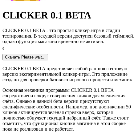
CLICKER 0.1 BETA
CLICKER 0.1 BETA - это простая кликер-игра в стадии
тестирования. В текущей версии доступен базовый геймплей,
однако функция магазина временно не активна.
0
Скачать
Please wait...
CLICKER 0.1 BETA представляет собой раннюю тестовую
версию экспериментальной кликер-игры. Это приложение
создано для проверки базового игрового процесса и механик.
Основная механика программы CLICKER 0.1 BETA
сосредоточена вокруг совершения кликов для увеличения
счёта. Однако в данной бета-версии присутствуют
специфические особенности. Например, при достижении 50
кликов активируется зелёная стрелка вверх, которая
полностью обнуляет текущий набранный счёт. Также стоит
отметить, что функционал кнопки магазина в этой сборке
пока не реализован и не работает.