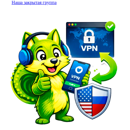
Наша закрытая группа