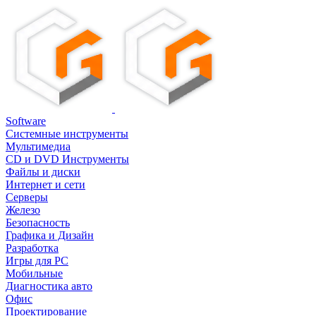
Software
Системные инструменты
Мультимедиа
CD и DVD Инструменты
Файлы и диски
Интернет и сети
Серверы
Железо
Безопасность
Графика и Дизайн
Разработка
Игры для PC
Мобильные
Диагностика авто
Офис
Проектирование