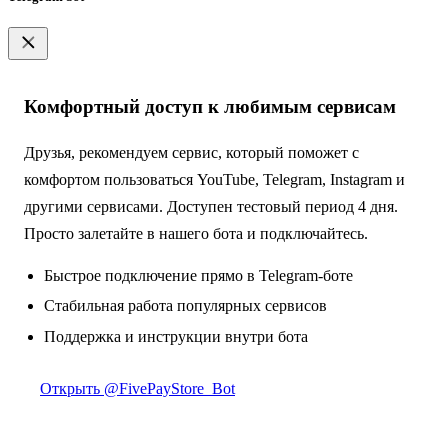
Комфортный доступ к любимым сервисам
Друзья, рекомендуем сервис, который поможет с
комфортом пользоваться YouTube, Telegram, Instagram и
другими сервисами. Доступен тестовый период 4 дня.
Просто залетайте в нашего бота и подключайтесь.
Быстрое подключение прямо в Telegram-боте
Стабильная работа популярных сервисов
Поддержка и инструкции внутри бота
Открыть @FivePayStore_Bot