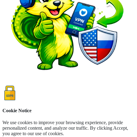
Cookie Notice
We use cookies to improve your browsing experience, provide
personalized content, and analyze our traffic. By clicking Accept,
you agree to our use of cookies.