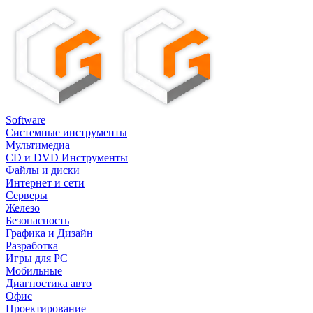
Software
Системные инструменты
Мультимедиа
CD и DVD Инструменты
Файлы и диски
Интернет и сети
Серверы
Железо
Безопасность
Графика и Дизайн
Разработка
Игры для PC
Мобильные
Диагностика авто
Офис
Проектирование