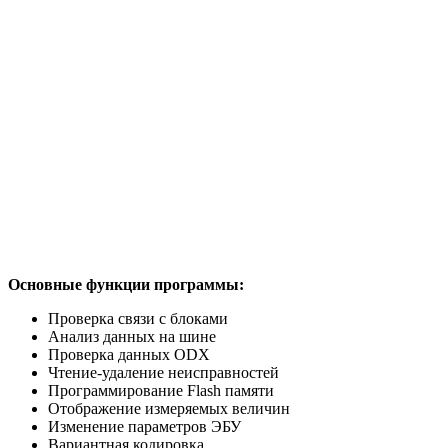
Основные функции программы:
Проверка связи с блоками
Анализ данных на шине
Проверка данных ODX
Чтение-удаление неисправностей
Программирование Flash памяти
Отображение измеряемых величин
Изменение параметров ЭБУ
Вариантная кодировка