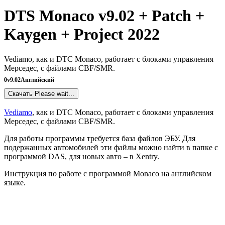
DTS Monaco v9.02 + Patch +
Kaygen + Project 2022
Vediamo, как и DTC Monaco, работает с блоками управления
Мерседес, с файлами CBF/SMR.
0
v9.02
Английский
Скачать
Please wait...
Vediamo
, как и DTC Monaco, работает с блоками управления
Мерседес, с файлами CBF/SMR.
Для работы программы требуется база файлов ЭБУ. Для
подержанных автомобилей эти файлы можно найти в папке с
программой DAS, для новых авто – в Xentry.
Инструкция по работе с программой Monaco на английском
языке.