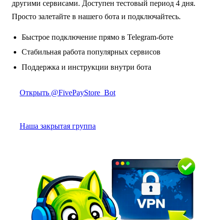
другими сервисами. Доступен тестовый период 4 дня.
Просто залетайте в нашего бота и подключайтесь.
Быстрое подключение прямо в Telegram-боте
Стабильная работа популярных сервисов
Поддержка и инструкции внутри бота
Открыть @FivePayStore_Bot
Наша закрытая группа