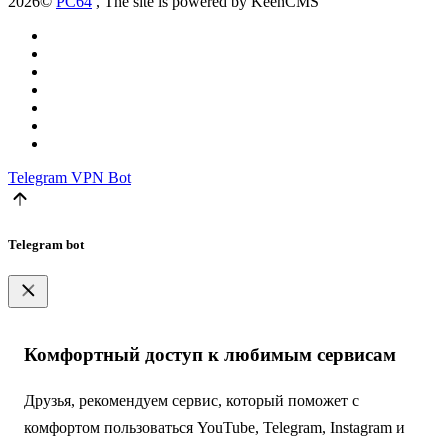
2026©
PC64
, The site is powered by KeenCMS
Telegram
VPN Bot
Telegram bot
Комфортный доступ к любимым сервисам
Друзья, рекомендуем сервис, который поможет с
комфортом пользоваться YouTube, Telegram, Instagram и