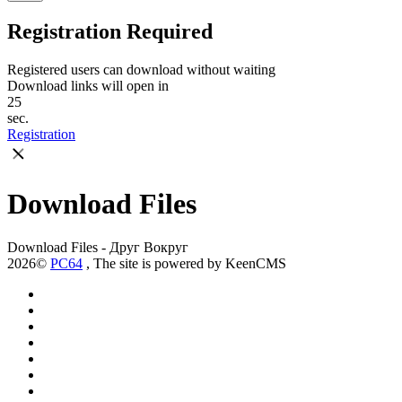
Registration Required
Registered users can download without waiting
Download links will open in
25
sec.
Registration
Download Files
Download Files - Друг Вокруг
2026©
PC64
, The site is powered by KeenCMS