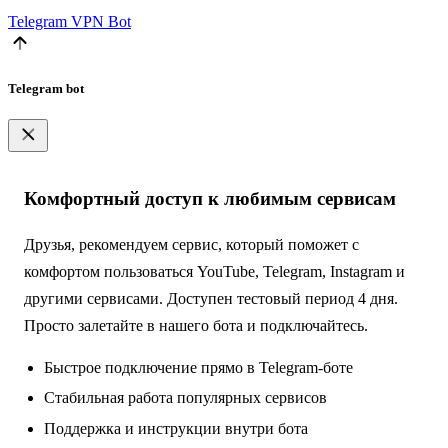
Telegram
VPN Bot
Telegram bot
Комфортный доступ к любимым сервисам
Друзья, рекомендуем сервис, который поможет с
комфортом пользоваться YouTube, Telegram, Instagram и
другими сервисами. Доступен тестовый период 4 дня.
Просто залетайте в нашего бота и подключайтесь.
Быстрое подключение прямо в Telegram-боте
Стабильная работа популярных сервисов
Поддержка и инструкции внутри бота