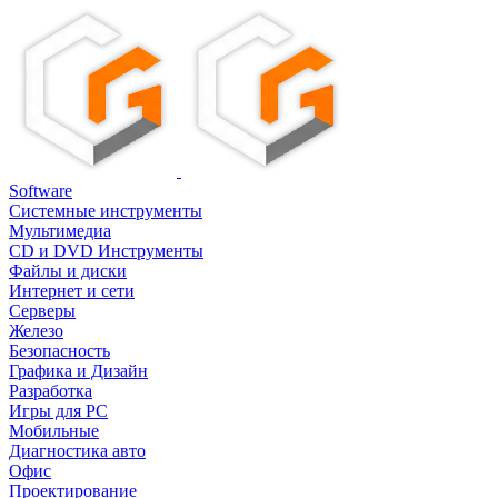
Software
Системные инструменты
Мультимедиа
CD и DVD Инструменты
Файлы и диски
Интернет и сети
Серверы
Железо
Безопасность
Графика и Дизайн
Разработка
Игры для PC
Мобильные
Диагностика авто
Офис
Проектирование