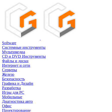
Software
Системные инструменты
Мультимедиа
CD и DVD Инструменты
Файлы и диски
Интернет и сети
Серверы
Железо
Безопасность
Графика и Дизайн
Разработка
Игры для PC
Мобильные
Диагностика авто
Офис
Проектирование