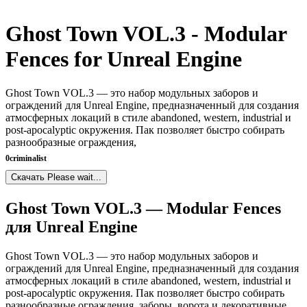
Ghost Town VOL.3 - Modular
Fences for Unreal Engine
Ghost Town VOL.3 — это набор модульных заборов и
ограждений для Unreal Engine, предназначенный для создания
атмосферных локаций в стиле abandoned, western, industrial и
post-apocalyptic окружения. Пак позволяет быстро собирать
разнообразные ограждения,
0
criminalist
Скачать
Please wait...
Ghost Town VOL.3 — Modular Fences
для Unreal Engine
Ghost Town VOL.3 — это набор модульных заборов и
ограждений для Unreal Engine, предназначенный для создания
атмосферных локаций в стиле abandoned, western, industrial и
post-apocalyptic окружения. Пак позволяет быстро собирать
разнообразные ограждения, заборы, ворота и декоративные