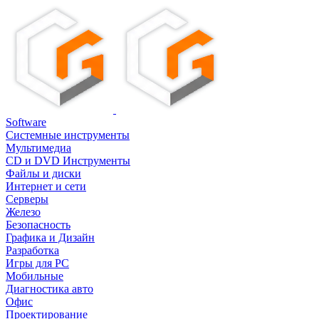
Software
Системные инструменты
Мультимедиа
CD и DVD Инструменты
Файлы и диски
Интернет и сети
Серверы
Железо
Безопасность
Графика и Дизайн
Разработка
Игры для PC
Мобильные
Диагностика авто
Офис
Проектирование