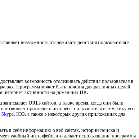
оставляет возможность отслеживать действия пользователя в
доставляет возможность отслеживать действия пользователя в
джерах. Программа может быть полезна для различных целей,
ния интернет-активности на домашних ПК.
 записывает URLs сайтов, а также время, когда они были
о позволяет проследить интересы пользователя и тематику его
к
Skype
, ICQ, а также в некоторых других приложениях для
ать в себя информацию о веб-сайтах, истории поиска и
еет удобный интерфейс, что делает использование программы