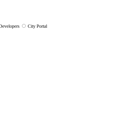
Developers
City Portal