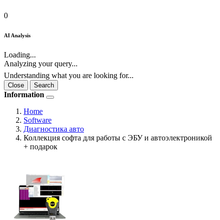
0
AI Analysis
Loading...
Analyzing your query...
Understanding what you are looking for...
Close
Search
Information
Home
Software
Диагностика авто
Коллекция софта для работы с ЭБУ и автоэлектроникой
+ подарок