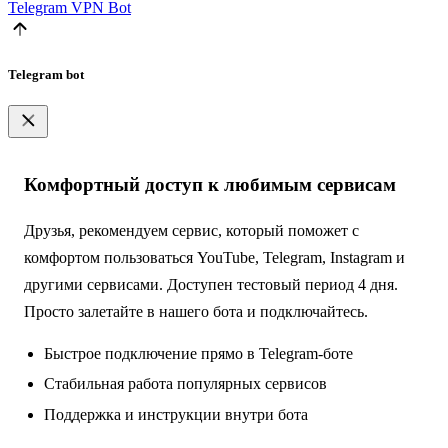
Telegram
VPN Bot
Telegram bot
Комфортный доступ к любимым сервисам
Друзья, рекомендуем сервис, который поможет с
комфортом пользоваться YouTube, Telegram, Instagram и
другими сервисами. Доступен тестовый период 4 дня.
Просто залетайте в нашего бота и подключайтесь.
Быстрое подключение прямо в Telegram-боте
Стабильная работа популярных сервисов
Поддержка и инструкции внутри бота