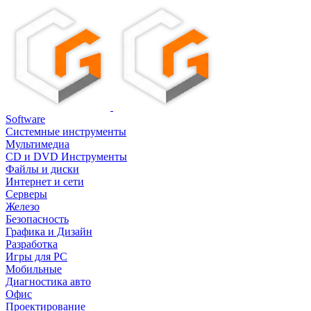
Software
Системные инструменты
Мультимедиа
CD и DVD Инструменты
Файлы и диски
Интернет и сети
Серверы
Железо
Безопасность
Графика и Дизайн
Разработка
Игры для PC
Мобильные
Диагностика авто
Офис
Проектирование