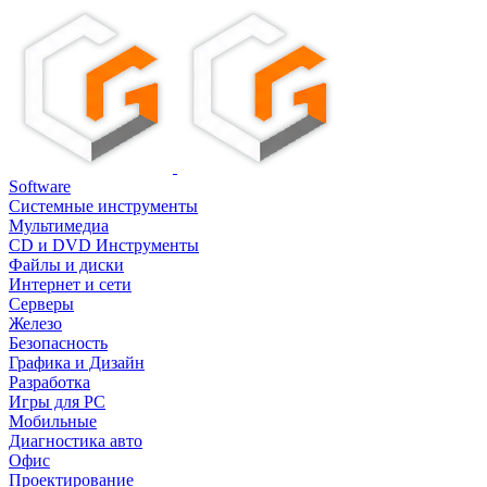
Software
Системные инструменты
Мультимедиа
CD и DVD Инструменты
Файлы и диски
Интернет и сети
Серверы
Железо
Безопасность
Графика и Дизайн
Разработка
Игры для PC
Мобильные
Диагностика авто
Офис
Проектирование