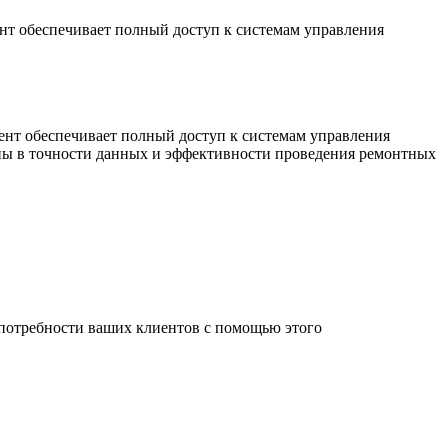
т обеспечивает полный доступ к системам управления
нт обеспечивает полный доступ к системам управления
ны в точности данных и эффективности проведения ремонтных
 потребности ваших клиентов с помощью этого