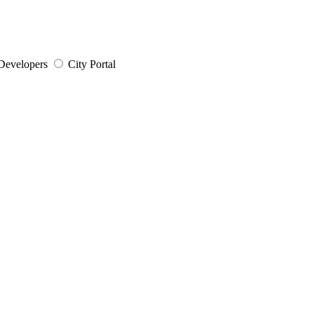
Developers
City Portal