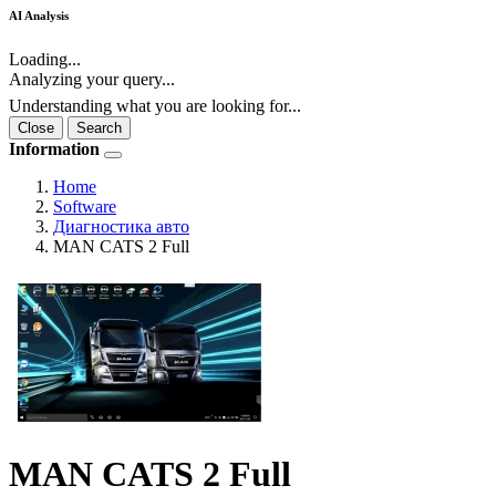
AI Analysis
Loading...
Analyzing your query...
Understanding what you are looking for...
Close
Search
Information
Home
Software
Диагностика авто
MAN CATS 2 Full
MAN CATS 2 Full