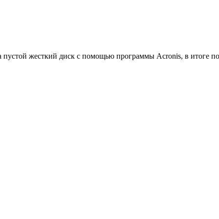
 на пустой жесткий диск с помощью программы Acronis, в итоге 