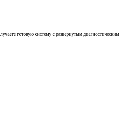
получаете готовую систему с развернутым диагностическим