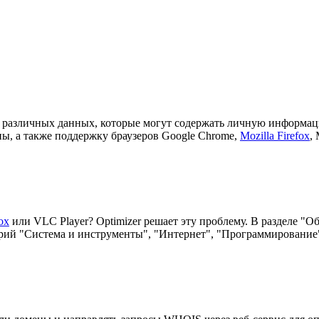
я различных данных, которые могут содержать личную информа
ы, а также поддержку браузеров Google Chrome,
Mozilla Firefox
,
ox
или VLC Player? Optimizer решает эту проблему. В разделе "
ий "Система и инструменты", "Интернет", "Программирование" 