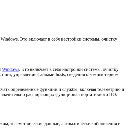
Windows. Это включает в себя настройки системы, очистку
и
Windows
. Это включает в себя настройки системы, очистку
 пинг, управление файлами hosts, сведения о компьютерном
лючать определенные функции и службы, включая телеметрию и
й, значительно расширяющих функционал портативного ПО.
жим, телеметрические данные, автоматические обновления и