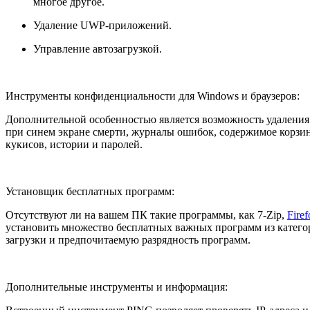
многое другое.
Удаление UWP-приложений.
Управление автозагрузкой.
Инструменты конфиденциальности для Windows и браузеров:
Дополнительной особенностью является возможность удалени
при синем экране смерти, журналы ошибок, содержимое корзин
кукисов, истории и паролей.
Установщик бесплатных программ:
Отсутствуют ли на вашем ПК такие программы, как 7-Zip,
Firef
установить множество бесплатных важных программ из категор
загрузки и предпочитаемую разрядность программ.
Дополнительные инструменты и информация: