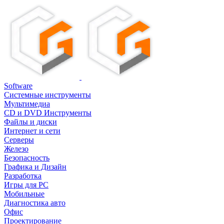
Software
Системные инструменты
Мультимедиа
CD и DVD Инструменты
Файлы и диски
Интернет и сети
Серверы
Железо
Безопасность
Графика и Дизайн
Разработка
Игры для PC
Мобильные
Диагностика авто
Офис
Проектирование