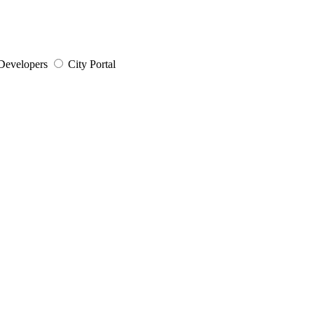
Developers
City Portal