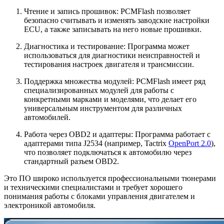
Чтение и запись прошивок: PCMFlash позволяет
безопасно считывать и изменять заводские настройки
ECU, а также записывать на него новые прошивки.
Диагностика и тестирование: Программа может
использоваться для диагностики неисправностей и
тестирования настроек двигателя и трансмиссии.
Поддержка множества модулей: PCMFlash имеет ряд
специализированных модулей для работы с
конкретными марками и моделями, что делает его
универсальным инструментом для различных
автомобилей.
Работа через OBD2 и адаптеры: Программа работает с
адаптерами типа J2534 (например, Tactrix
OpenPort 2.0
),
что позволяет подключаться к автомобилю через
стандартный разъем OBD2.
Это ПО широко используется профессиональными тюнерами
и техническими специалистами и требует хорошего
понимания работы с блоками управления двигателем и
электроникой автомобиля.