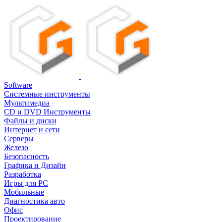
Software
Системные инструменты
Мультимедиа
CD и DVD Инструменты
Файлы и диски
Интернет и сети
Серверы
Железо
Безопасность
Графика и Дизайн
Разработка
Игры для PC
Мобильные
Диагностика авто
Офис
Проектирование