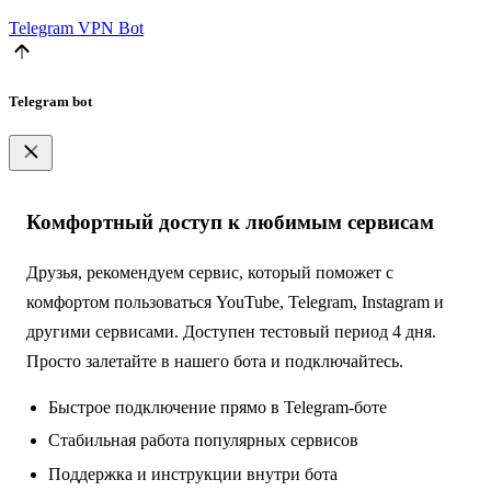
Telegram
VPN Bot
Telegram bot
Комфортный доступ к любимым сервисам
Друзья, рекомендуем сервис, который поможет с
комфортом пользоваться YouTube, Telegram, Instagram и
другими сервисами. Доступен тестовый период 4 дня.
Просто залетайте в нашего бота и подключайтесь.
Быстрое подключение прямо в Telegram-боте
Стабильная работа популярных сервисов
Поддержка и инструкции внутри бота