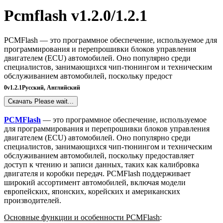
Pcmflash v1.2.0/1.2.1
PCMFlash — это программное обеспечение, используемое для
программирования и перепрошивки блоков управления
двигателем (ECU) автомобилей. Оно популярно среди
специалистов, занимающихся чип-тюнингом и техническим
обслуживанием автомобилей, поскольку предост
0
v1.2.1
Русский, Английский
Скачать
Please wait...
PCMFlash
— это программное обеспечение, используемое
для программирования и перепрошивки блоков управления
двигателем (ECU) автомобилей. Оно популярно среди
специалистов, занимающихся чип-тюнингом и техническим
обслуживанием автомобилей, поскольку предоставляет
доступ к чтению и записи данных, таких как калибровка
двигателя и коробки передач. PCMFlash поддерживает
широкий ассортимент автомобилей, включая модели
европейских, японских, корейских и американских
производителей.
Основные функции и особенности PCMFlash
: