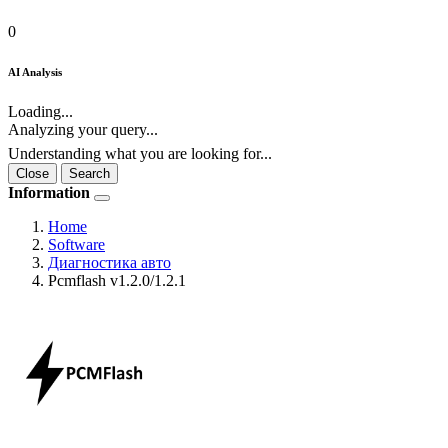
0
AI Analysis
Loading...
Analyzing your query...
Understanding what you are looking for...
Close
Search
Information
Home
Software
Диагностика авто
Pcmflash v1.2.0/1.2.1