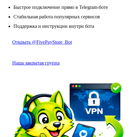
Быстрое подключение прямо в Telegram-боте
Стабильная работа популярных сервисов
Поддержка и инструкции внутри бота
Открыть @FivePayStore_Bot
Наша закрытая группа