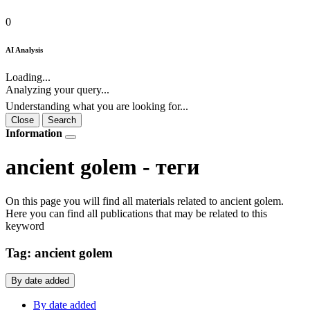
0
AI Analysis
Loading...
Analyzing your query...
Understanding what you are looking for...
Close
Search
Information
ancient golem - теги
On this page you will find all materials related to ancient golem.
Here you can find all publications that may be related to this
keyword
Tag: ancient golem
By date added
By date added