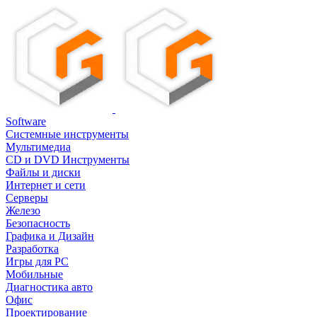
Software
Системные инструменты
Мультимедиа
CD и DVD Инструменты
Файлы и диски
Интернет и сети
Серверы
Железо
Безопасность
Графика и Дизайн
Разработка
Игры для PC
Мобильные
Диагностика авто
Офис
Проектирование