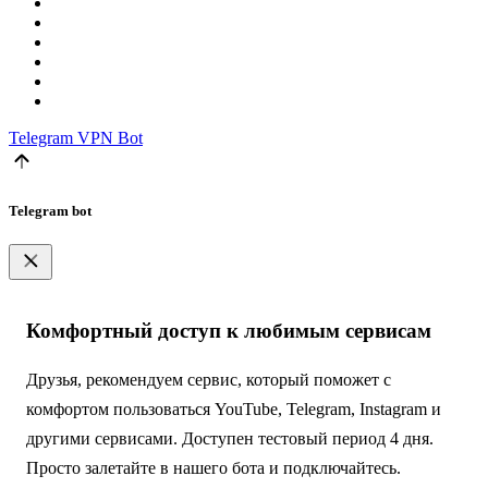
Telegram
VPN Bot
Telegram bot
Комфортный доступ к любимым сервисам
Друзья, рекомендуем сервис, который поможет с
комфортом пользоваться YouTube, Telegram, Instagram и
другими сервисами. Доступен тестовый период 4 дня.
Просто залетайте в нашего бота и подключайтесь.