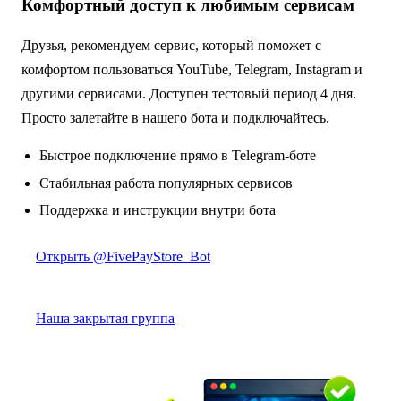
Комфортный доступ к любимым сервисам
Друзья, рекомендуем сервис, который поможет с
комфортом пользоваться YouTube, Telegram, Instagram и
другими сервисами. Доступен тестовый период 4 дня.
Просто залетайте в нашего бота и подключайтесь.
Быстрое подключение прямо в Telegram-боте
Стабильная работа популярных сервисов
Поддержка и инструкции внутри бота
Открыть @FivePayStore_Bot
Наша закрытая группа