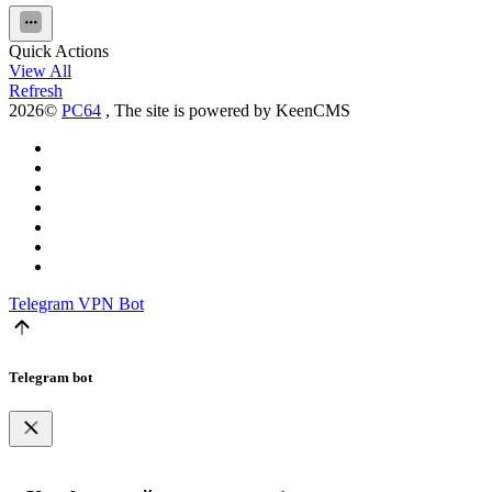
Quick Actions
View All
Refresh
2026©
PC64
, The site is powered by KeenCMS
Telegram
VPN Bot
Telegram bot