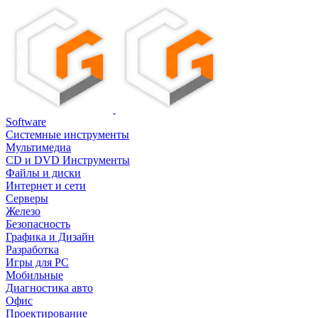
Software
Системные инструменты
Мультимедиа
CD и DVD Инструменты
Файлы и диски
Интернет и сети
Серверы
Железо
Безопасность
Графика и Дизайн
Разработка
Игры для PC
Мобильные
Диагностика авто
Офис
Проектирование