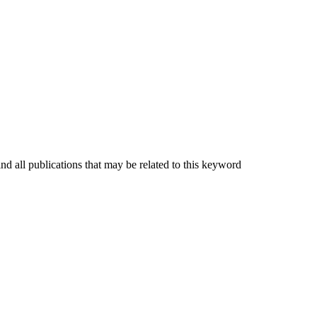
ind all publications that may be related to this keyword