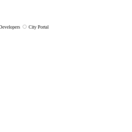
Developers
City Portal