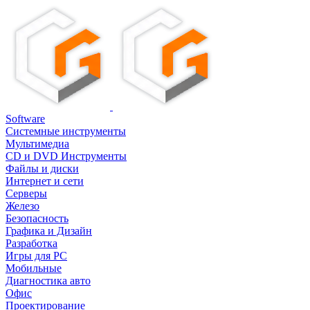
Software
Системные инструменты
Мультимедиа
CD и DVD Инструменты
Файлы и диски
Интернет и сети
Серверы
Железо
Безопасность
Графика и Дизайн
Разработка
Игры для PC
Мобильные
Диагностика авто
Офис
Проектирование