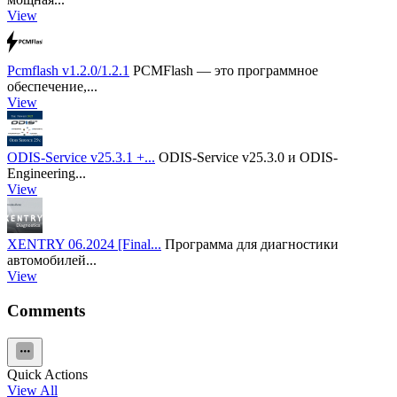
View
Pcmflash v1.2.0/1.2.1
PCMFlash — это программное
обеспечение,...
View
ODIS-Service v25.3.1 +...
ODIS-Service v25.3.0 и ODIS-
Engineering...
View
XENTRY 06.2024 [Final...
Программа для диагностики
автомобилей...
View
Comments
Quick Actions
View All