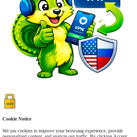
Cookie Notice
We use cookies to improve your browsing experience, provide
personalized content, and analyze our traffic. By clicking Accept,