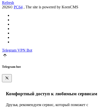
Refresh
2026©
PC64
, The site is powered by KeenCMS
Telegram
VPN Bot
Telegram bot
Комфортный доступ к любимым сервисам
Друзья, рекомендуем сервис, который поможет с