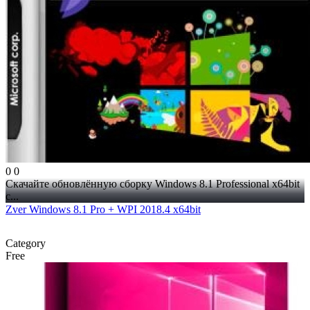
0
0
Скачайте обновлённую сборку Windows 8.1 Professional x64bit
с...
Zver Windows 8.1 Pro + WPI 2018.4 x64bit
Category
Free