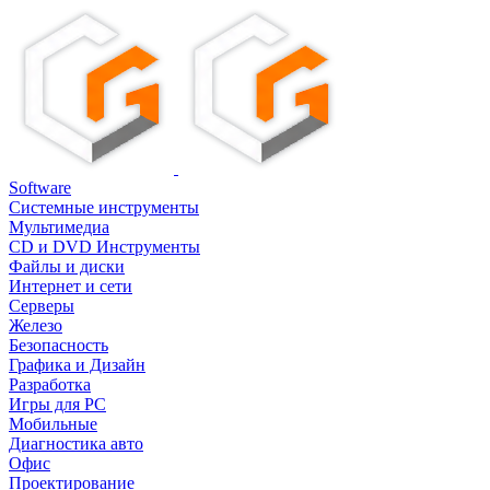
Software
Системные инструменты
Мультимедиа
CD и DVD Инструменты
Файлы и диски
Интернет и сети
Серверы
Железо
Безопасность
Графика и Дизайн
Разработка
Игры для PC
Мобильные
Диагностика авто
Офис
Проектирование