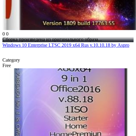
0
0
Сборка произведена из оригинального образа...
Windows 10 Enterprise LTSC 2019 x64 Rus v.10.10.18 by Aspro
Category
Free