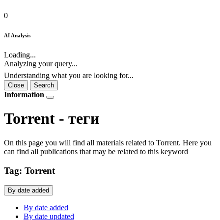
0
AI Analysis
Loading...
Analyzing your query...
Understanding what you are looking for...
Close
Search
Information
Torrent - теги
On this page you will find all materials related to Torrent. Here you
can find all publications that may be related to this keyword
Tag: Torrent
By date added
By date added
By date updated