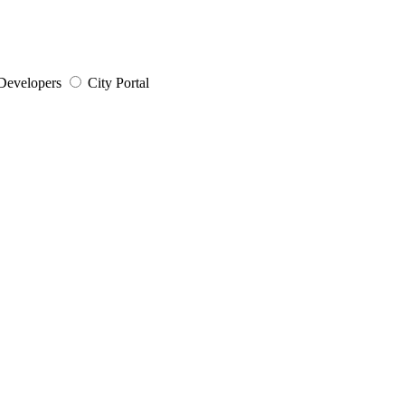
Developers
City Portal