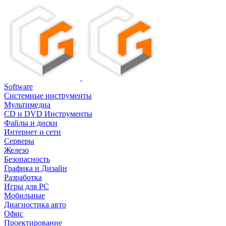
Software
Системные инструменты
Мультимедиа
CD и DVD Инструменты
Файлы и диски
Интернет и сети
Серверы
Железо
Безопасность
Графика и Дизайн
Разработка
Игры для PC
Мобильные
Диагностика авто
Офис
Проектирование