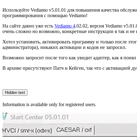
Используйте Vediamo v5.01.01 для повышения качества обслуж
программирования с помощью Vediamo!
На сайте давно уже есть
Vediamo 4
.02.02, версия Vediamo v5.01
очень сложно но возможно, конкретные инструкции я так и не 
Хотел установить, активировать программу и только после этого
администратора), никаких активации и кодов не запросил.
Возможно запросит после того как увидит адаптер, как я понял
В архиве присутствуют Патч и Кейген, так что с активацией ду
Hidden text
Information is available only for registered users.