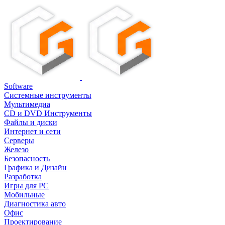
Software
Системные инструменты
Мультимедиа
CD и DVD Инструменты
Файлы и диски
Интернет и сети
Серверы
Железо
Безопасность
Графика и Дизайн
Разработка
Игры для PC
Мобильные
Диагностика авто
Офис
Проектирование