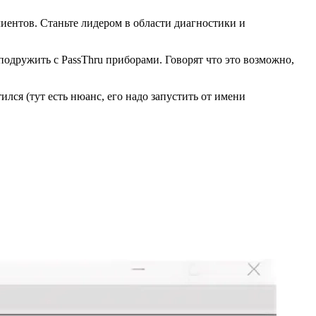
иентов. Станьте лидером в области диагностики и
о подружить с PassThru приборами. Говорят что это возможно,
ился (тут есть нюанс, его надо запустить от имени