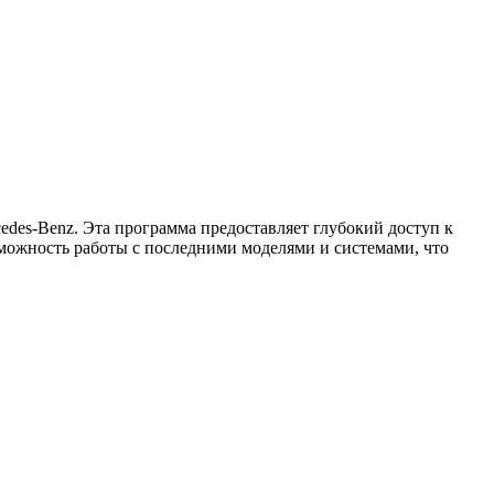
des-Benz. Эта программа предоставляет глубокий доступ к
зможность работы с последними моделями и системами, что