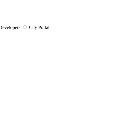
Developers
City Portal