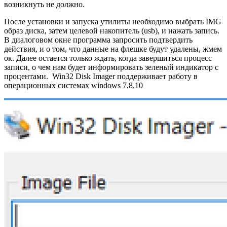
возникнуть не должно.
После установки и запуска утилиты необходимо выбрать IMG
образ диска, затем целевой накопитель (usb), и нажать запись.
В диалоговом окне программа запросить подтвердить
действия, и о том, что данные на флешке будут удалены, жмем
ок. Далее остается только ждать, когда завершиться процесс
записи, о чем нам будет информировать зеленый индикатор с
процентами. Win32 Disk Imager поддерживает работу в
операционных системах windows 7,8,10