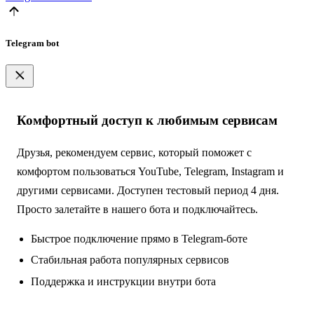
Telegram bot
Комфортный доступ к любимым сервисам
Друзья, рекомендуем сервис, который поможет с
комфортом пользоваться YouTube, Telegram, Instagram и
другими сервисами. Доступен тестовый период 4 дня.
Просто залетайте в нашего бота и подключайтесь.
Быстрое подключение прямо в Telegram-боте
Стабильная работа популярных сервисов
Поддержка и инструкции внутри бота