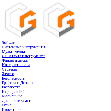
Software
Системные инструменты
Мультимедиа
CD и DVD Инструменты
Файлы и диски
Интернет и сети
Серверы
Железо
Безопасность
Графика и Дизайн
Разработка
Игры для PC
Мобильные
Диагностика авто
Офис
Проектирование