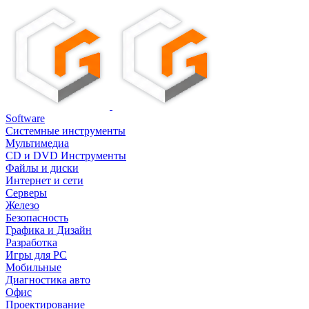
Software
Системные инструменты
Мультимедиа
CD и DVD Инструменты
Файлы и диски
Интернет и сети
Серверы
Железо
Безопасность
Графика и Дизайн
Разработка
Игры для PC
Мобильные
Диагностика авто
Офис
Проектирование