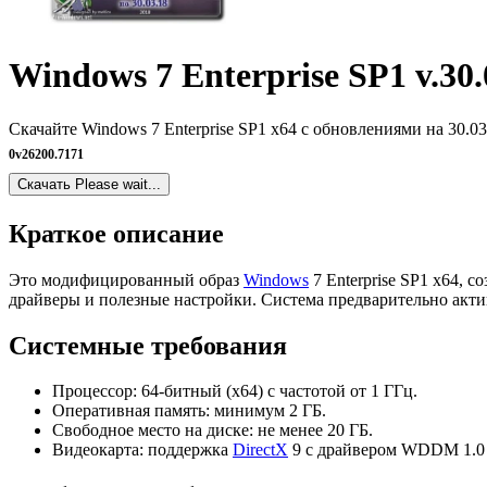
Windows 7 Enterprise SP1 v.30.
Скачайте Windows 7 Enterprise SP1 x64 с обновлениями на 30.0
0
v26200.7171
Скачать
Please wait...
Краткое описание
Это модифицированный образ
Windows
7 Enterprise SP1 x64, 
драйверы и полезные настройки. Система предварительно актив
Системные требования
Процессор: 64-битный (x64) с частотой от 1 ГГц.
Оперативная память: минимум 2 ГБ.
Свободное место на диске: не менее 20 ГБ.
Видеокарта: поддержка
DirectX
9 с драйвером WDDM 1.0 