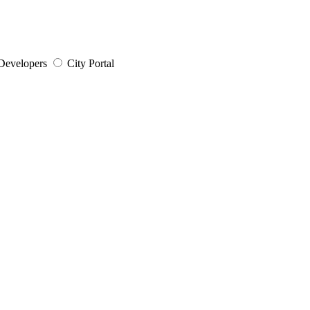
Developers
City Portal