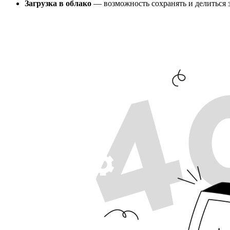
Загрузка в облако
— возможность сохранять и делиться з