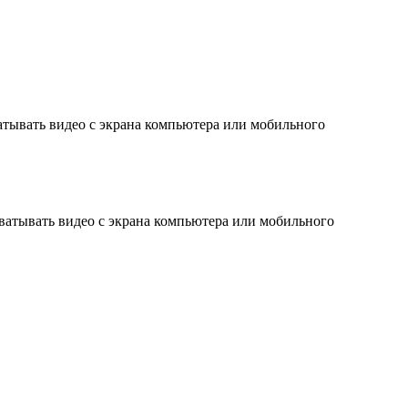
атывать видео с экрана компьютера или мобильного
хватывать видео с экрана компьютера или мобильного