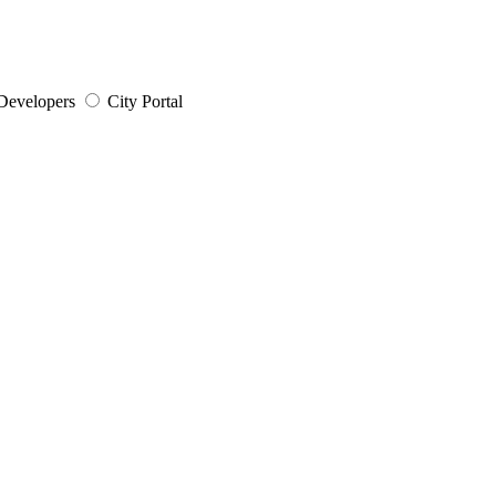
Developers
City Portal