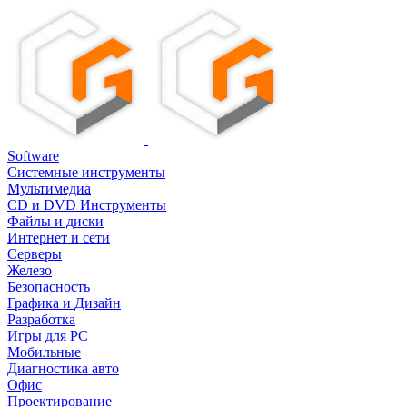
Software
Системные инструменты
Мультимедиа
CD и DVD Инструменты
Файлы и диски
Интернет и сети
Серверы
Железо
Безопасность
Графика и Дизайн
Разработка
Игры для PC
Мобильные
Диагностика авто
Офис
Проектирование