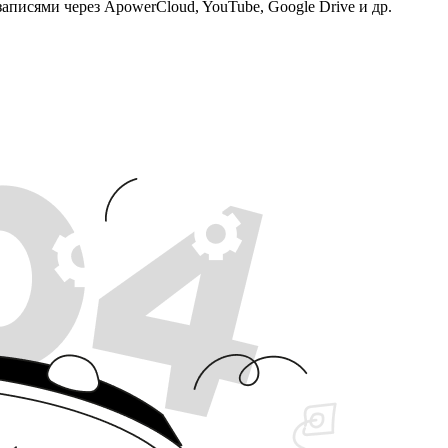
аписями через ApowerCloud, YouTube, Google Drive и др.