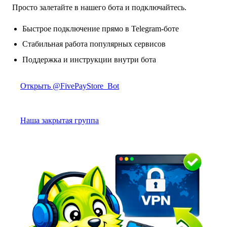
Просто залетайте в нашего бота и подключайтесь.
Быстрое подключение прямо в Telegram-боте
Стабильная работа популярных сервисов
Поддержка и инструкции внутри бота
Открыть @FivePayStore_Bot
Наша закрытая группа