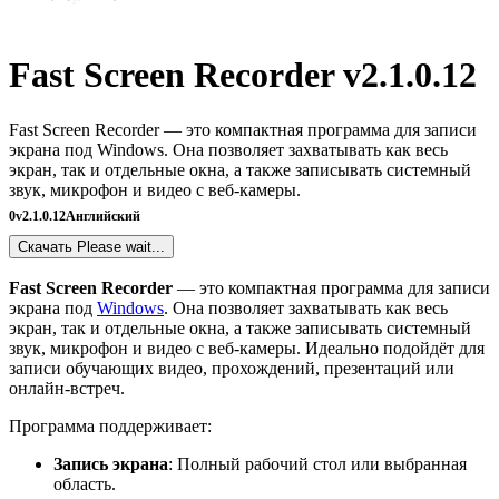
Fast Screen Recorder v2.1.0.12
Fast Screen Recorder — это компактная программа для записи
экрана под Windows. Она позволяет захватывать как весь
экран, так и отдельные окна, а также записывать системный
звук, микрофон и видео с веб-камеры.
0
v2.1.0.12
Английский
Скачать
Please wait...
Fast Screen Recorder
— это компактная программа для записи
экрана под
Windows
. Она позволяет захватывать как весь
экран, так и отдельные окна, а также записывать системный
звук, микрофон и видео с веб-камеры. Идеально подойдёт для
записи обучающих видео, прохождений, презентаций или
онлайн-встреч.
Программа поддерживает:
Запись экрана
: Полный рабочий стол или выбранная
область.