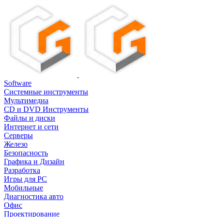
Software
Системные инструменты
Мультимедиа
CD и DVD Инструменты
Файлы и диски
Интернет и сети
Серверы
Железо
Безопасность
Графика и Дизайн
Разработка
Игры для PC
Мобильные
Диагностика авто
Офис
Проектирование