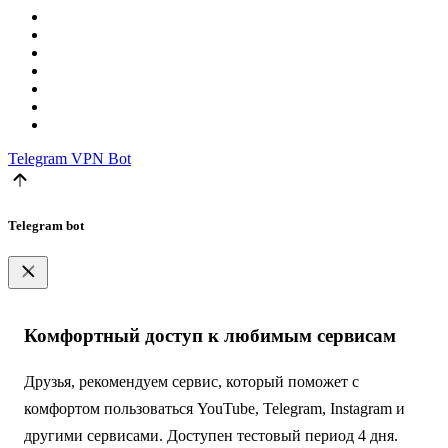
Telegram
VPN Bot
Telegram bot
Комфортный доступ к любимым сервисам
Друзья, рекомендуем сервис, который поможет с
комфортом пользоваться YouTube, Telegram, Instagram и
другими сервисами. Доступен тестовый период 4 дня.