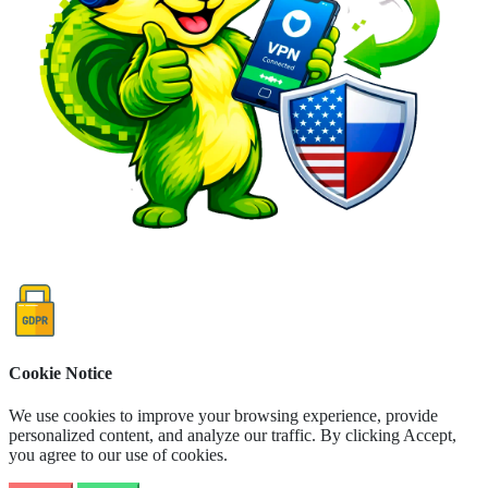
Cookie Notice
We use cookies to improve your browsing experience, provide
personalized content, and analyze our traffic. By clicking Accept,
you agree to our use of cookies.