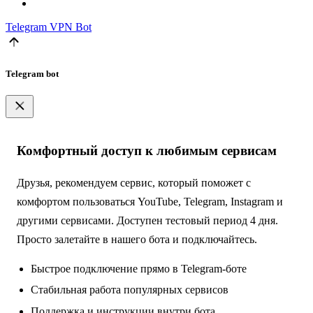
Telegram
VPN Bot
Telegram bot
Комфортный доступ к любимым сервисам
Друзья, рекомендуем сервис, который поможет с
комфортом пользоваться YouTube, Telegram, Instagram и
другими сервисами. Доступен тестовый период 4 дня.
Просто залетайте в нашего бота и подключайтесь.
Быстрое подключение прямо в Telegram-боте
Стабильная работа популярных сервисов
Поддержка и инструкции внутри бота