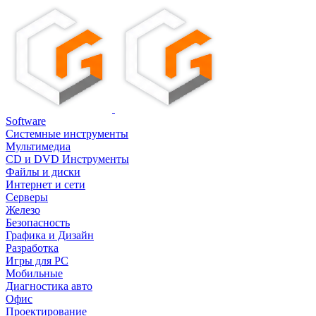
Software
Системные инструменты
Мультимедиа
CD и DVD Инструменты
Файлы и диски
Интернет и сети
Серверы
Железо
Безопасность
Графика и Дизайн
Разработка
Игры для PC
Мобильные
Диагностика авто
Офис
Проектирование