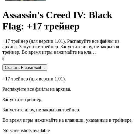
Assassin's Creed IV: Black
Flag: +17 трейнер
+17 трейнер (для версии 1.01). Распакуйте все файлы из
архива. Запустите трейнер. Запустите игру, не закрывая
трейнер. Во время игры нажимайте на кла…
0
Скачать
Please wait...
+17 трейнер (для версии 1.01).
Распакуйте все файлы из архива.
Запустите трейнер.
Запустите игру, не закрывая трейнер.
Во время игры нажимайте на клавиши, указанные в трейнере.
No screenshots available