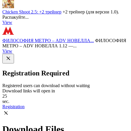
Chicken Shoot 2.5: +2 трейнер
+2 трейнер (для версии 1.0).
Распакуйте...
View
ФИЛОСОФИЯ МЕТРО – ADV НОВЕЛЛА...
ФИЛОСОФИЯ
МЕТРО – ADV НОВЕЛЛА 1.12 —...
View
Registration Required
Registered users can download without waiting
Download links will open in
25
sec.
Registration
Download Files