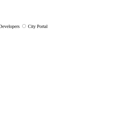
Developers
City Portal