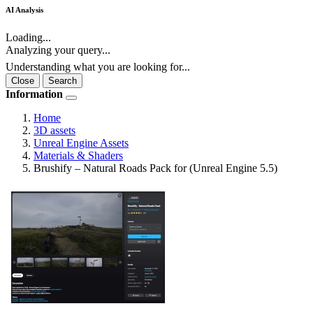
AI Analysis
Loading...
Analyzing your query...
Understanding what you are looking for...
Close
Search
Information
Home
3D assets
Unreal Engine Assets
Materials & Shaders
Brushify – Natural Roads Pack for (Unreal Engine 5.5)