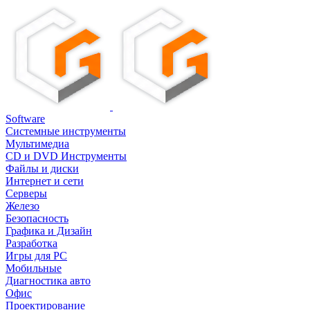
Software
Системные инструменты
Мультимедиа
CD и DVD Инструменты
Файлы и диски
Интернет и сети
Серверы
Железо
Безопасность
Графика и Дизайн
Разработка
Игры для PC
Мобильные
Диагностика авто
Офис
Проектирование