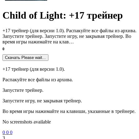
Child of Light: +17 трейнер
+17 трейнер (для версии 1.0). Распакуйте все файлы из архива.
Запустите трейнер. Запустите игру, не закрывая трейнер. Во
время игры нажимайте на клав…
0
Скачать
Please wait...
+17 трейнер (для версии 1.0).
Распакуйте все файлы из архива.
Запустите трейнер.
Запустите игру, не закрывая трейнер.
Во время игры нажимайте на клавиши, указанные в трейнере.
No screenshots available
0
0
0
3