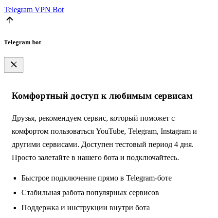
Telegram
VPN Bot
Telegram bot
Комфортный доступ к любимым сервисам
Друзья, рекомендуем сервис, который поможет с
комфортом пользоваться YouTube, Telegram, Instagram и
другими сервисами. Доступен тестовый период 4 дня.
Просто залетайте в нашего бота и подключайтесь.
Быстрое подключение прямо в Telegram-боте
Стабильная работа популярных сервисов
Поддержка и инструкции внутри бота