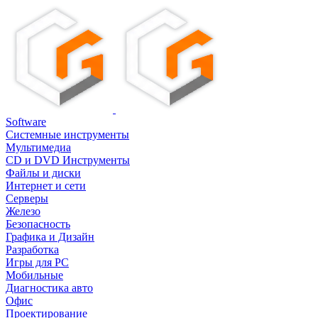
Software
Системные инструменты
Мультимедиа
CD и DVD Инструменты
Файлы и диски
Интернет и сети
Серверы
Железо
Безопасность
Графика и Дизайн
Разработка
Игры для PC
Мобильные
Диагностика авто
Офис
Проектирование