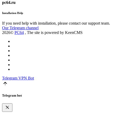
pc64.ru
Installation Help
If you need help with installation, please contact our support team.
Our Telegram channel
2026©
PC64
, The site is powered by KeenCMS
Telegram
VPN Bot
Telegram bot