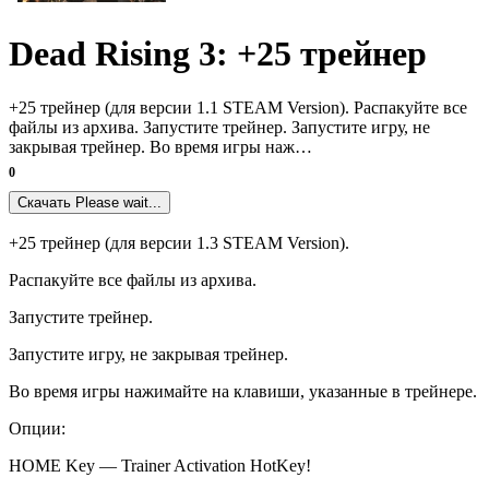
Dead Rising 3: +25 трейнер
+25 трейнер (для версии 1.1 STEAM Version). Распакуйте все
файлы из архива. Запустите трейнер. Запустите игру, не
закрывая трейнер. Во время игры наж…
0
Скачать
Please wait...
+25 трейнер (для версии 1.3 STEAM Version).
Распакуйте все файлы из архива.
Запустите трейнер.
Запустите игру, не закрывая трейнер.
Во время игры нажимайте на клавиши, указанные в трейнере.
Опции:
HOME Key — Trainer Activation HotKey!