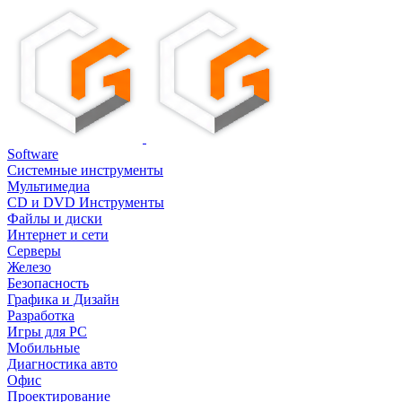
Software
Системные инструменты
Мультимедиа
CD и DVD Инструменты
Файлы и диски
Интернет и сети
Серверы
Железо
Безопасность
Графика и Дизайн
Разработка
Игры для PC
Мобильные
Диагностика авто
Офис
Проектирование