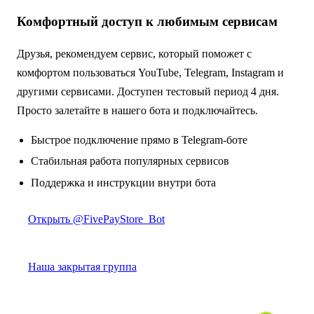
Комфортный доступ к любимым сервисам
Друзья, рекомендуем сервис, который поможет с
комфортом пользоваться YouTube, Telegram, Instagram и
другими сервисами. Доступен тестовый период 4 дня.
Просто залетайте в нашего бота и подключайтесь.
Быстрое подключение прямо в Telegram-боте
Стабильная работа популярных сервисов
Поддержка и инструкции внутри бота
Открыть @FivePayStore_Bot
Наша закрытая группа