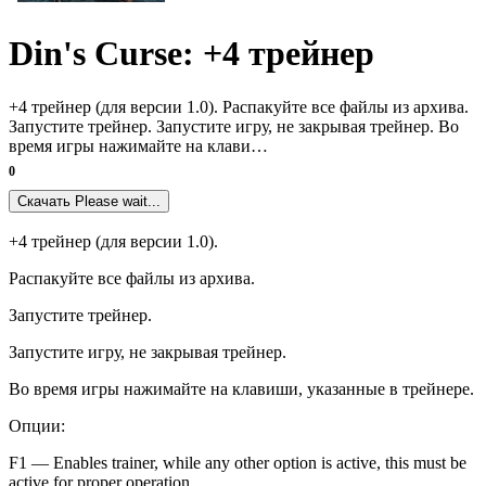
Din's Curse: +4 трейнер
+4 трейнер (для версии 1.0). Распакуйте все файлы из архива.
Запустите трейнер. Запустите игру, не закрывая трейнер. Во
время игры нажимайте на клави…
0
Скачать
Please wait...
+4 трейнер (для версии 1.0).
Распакуйте все файлы из архива.
Запустите трейнер.
Запустите игру, не закрывая трейнер.
Во время игры нажимайте на клавиши, указанные в трейнере.
Опции:
F1 — Enables trainer, while any other option is active, this must be
active for proper operation