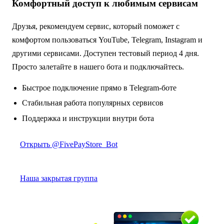
Комфортный доступ к любимым сервисам
Друзья, рекомендуем сервис, который поможет с
комфортом пользоваться YouTube, Telegram, Instagram и
другими сервисами. Доступен тестовый период 4 дня.
Просто залетайте в нашего бота и подключайтесь.
Быстрое подключение прямо в Telegram-боте
Стабильная работа популярных сервисов
Поддержка и инструкции внутри бота
Открыть @FivePayStore_Bot
Наша закрытая группа