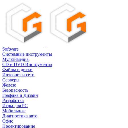
Software
Системные инструменты
Мультимедиа
CD и DVD Инструменты
Файлы и диски
Интернет и сети
Серверы
Железо
Безопасность
Графика и Дизайн
Разработка
Игры для PC
Мобильные
Диагностика авто
Офис
Проектирование