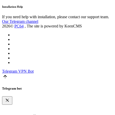
Installation Help
If you need help with installation, please contact our support team.
Our Telegram channel
2026©
PC64
, The site is powered by KeenCMS
Telegram
VPN Bot
Telegram bot