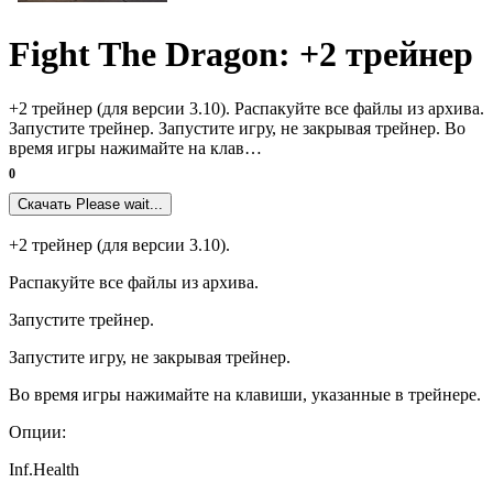
Fight The Dragon: +2 трейнер
+2 трейнер (для версии 3.10). Распакуйте все файлы из архива.
Запустите трейнер. Запустите игру, не закрывая трейнер. Во
время игры нажимайте на клав…
0
Скачать
Please wait...
+2 трейнер (для версии 3.10).
Распакуйте все файлы из архива.
Запустите трейнер.
Запустите игру, не закрывая трейнер.
Во время игры нажимайте на клавиши, указанные в трейнере.
Опции:
Inf.Health