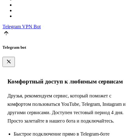
Telegram
VPN Bot
Telegram bot
Комфортный доступ к любимым сервисам
Друзья, рекомендуем сервис, который поможет с
комфортом пользоваться YouTube, Telegram, Instagram и
другими сервисами. Доступен тестовый период 4 дня.
Просто залетайте в нашего бота и подключайтесь.
Быстрое подключение прямо в Telegram-боте