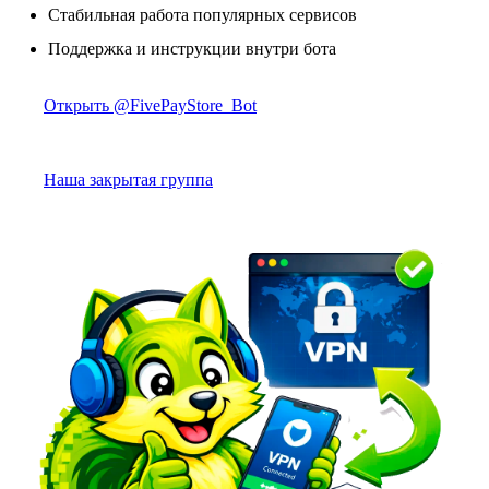
Стабильная работа популярных сервисов
Поддержка и инструкции внутри бота
Открыть @FivePayStore_Bot
Наша закрытая группа