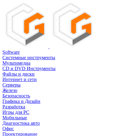
Software
Системные инструменты
Мультимедиа
CD и DVD Инструменты
Файлы и диски
Интернет и сети
Серверы
Железо
Безопасность
Графика и Дизайн
Разработка
Игры для PC
Мобильные
Диагностика авто
Офис
Проектирование