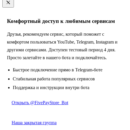
Комфортный доступ к любимым сервисам
Друзья, рекомендуем сервис, который поможет с
комфортом пользоваться YouTube, Telegram, Instagram и
другими сервисами. Доступен тестовый период 4 дня.
Просто залетайте в нашего бота и подключайтесь.
Быстрое подключение прямо в Telegram-боте
Стабильная работа популярных сервисов
Поддержка и инструкции внутри бота
Открыть @FivePayStore_Bot
Наша закрытая группа