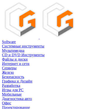
Software
Системные инструменты
Мультимедиа
CD и DVD Инструменты
Файлы и диски
Интернет и сети
Серверы
Железо
Безопасность
Графика и Дизайн
Разработка
Игры для PC
Мобильные
Диагностика авто
Офис
Проектирование