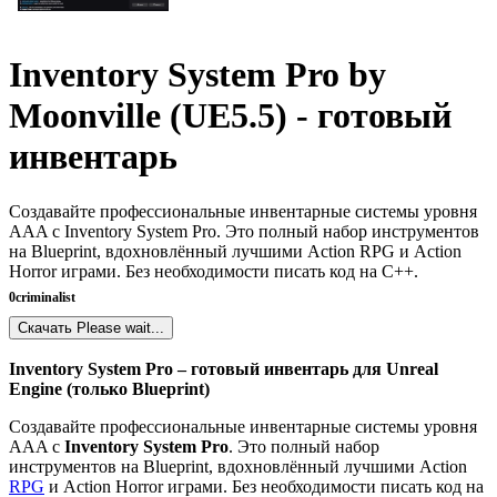
Inventory System Pro by
Moonville (UE5.5) - готовый
инвентарь
Создавайте профессиональные инвентарные системы уровня
AAA с Inventory System Pro. Это полный набор инструментов
на Blueprint, вдохновлённый лучшими Action RPG и Action
Horror играми. Без необходимости писать код на C++.
0
criminalist
Скачать
Please wait...
Inventory System Pro – готовый инвентарь для Unreal
Engine (только Blueprint)
Создавайте профессиональные инвентарные системы уровня
AAA с
Inventory System Pro
. Это полный набор
инструментов на Blueprint, вдохновлённый лучшими Action
RPG
и Action Horror играми. Без необходимости писать код на