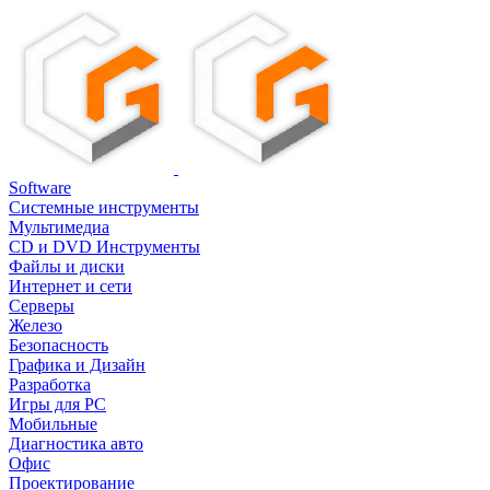
Software
Системные инструменты
Мультимедиа
CD и DVD Инструменты
Файлы и диски
Интернет и сети
Серверы
Железо
Безопасность
Графика и Дизайн
Разработка
Игры для PC
Мобильные
Диагностика авто
Офис
Проектирование