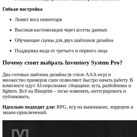
Гибкая настройка
Лимит веса инвентаря
Высокая кастомизация через ассеты данных
Обучающие сцены для двух шаблонов дизайна
Поддержка вида от третьего и первого лица
Почему стоит выбрать Inventory System Pro?
Два готовых шаблона дизайна (в стиле AAA-игр) и
множество примеров сцен позволяют быстро начать работу. В
комплекте идут AI-персонажи: сборщики лута, разбойники и
fighters. Всё на Blueprint – легко изменять, интегрировать и
публиковать.
Идеально подходит для:
RPG, игр на выживание, хорроров и
экшен-приключений.