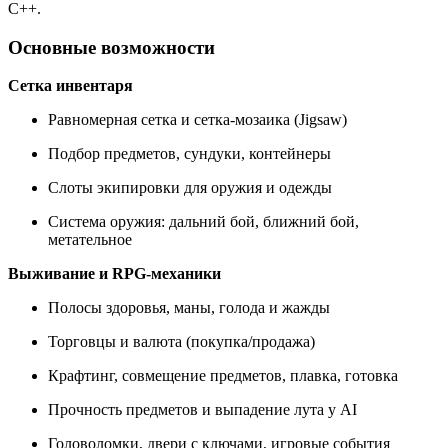
C++.
Основные возможности
Сетка инвентаря
Равномерная сетка и сетка-мозаика (Jigsaw)
Подбор предметов, сундуки, контейнеры
Слоты экипировки для оружия и одежды
Система оружия: дальний бой, ближний бой,
метательное
Выживание и RPG-механики
Полосы здоровья, маны, голода и жажды
Торговцы и валюта (покупка/продажа)
Крафтинг, совмещение предметов, плавка, готовка
Прочность предметов и выпадение лута у AI
Головоломки, двери с ключами, игровые события