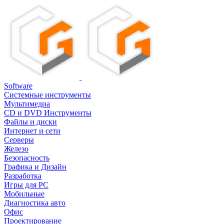
Software
Системные инструменты
Мультимедиа
CD и DVD Инструменты
Файлы и диски
Интернет и сети
Серверы
Железо
Безопасность
Графика и Дизайн
Разработка
Игры для PC
Мобильные
Диагностика авто
Офис
Проектирование