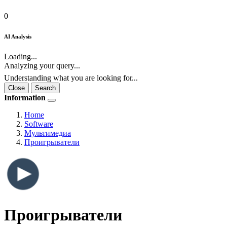
0
AI Analysis
Loading...
Analyzing your query...
Understanding what you are looking for...
Close
Search
Information
Home
Software
Мультимедиа
Проигрыватели
Проигрыватели