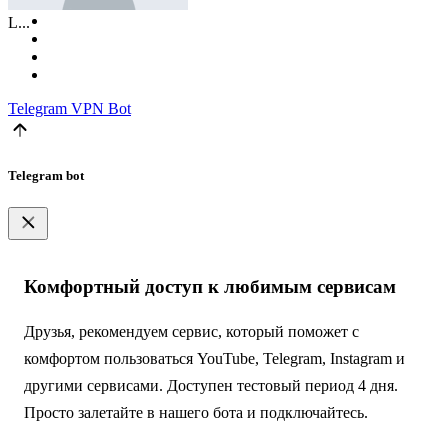
L...
Telegram
VPN Bot
Telegram bot
Комфортный доступ к любимым сервисам
Друзья, рекомендуем сервис, который поможет с
комфортом пользоваться YouTube, Telegram, Instagram и
другими сервисами. Доступен тестовый период 4 дня.
Просто залетайте в нашего бота и подключайтесь.