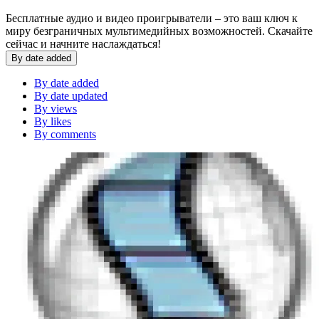
Бесплатные аудио и видео проигрыватели – это ваш ключ к
миру безграничных мультимедийных возможностей. Скачайте
сейчас и начните наслаждаться!
By date added
By date added
By date updated
By views
By likes
By comments