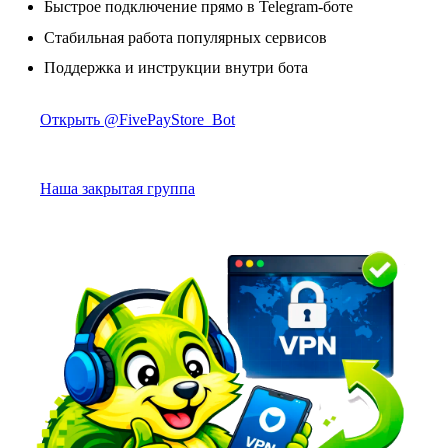
Быстрое подключение прямо в Telegram-боте
Стабильная работа популярных сервисов
Поддержка и инструкции внутри бота
Открыть @FivePayStore_Bot
Наша закрытая группа