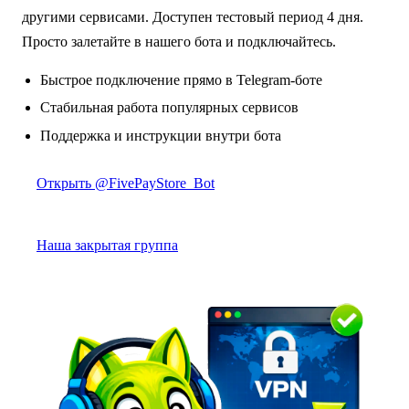
другими сервисами. Доступен тестовый период 4 дня.
Просто залетайте в нашего бота и подключайтесь.
Быстрое подключение прямо в Telegram-боте
Стабильная работа популярных сервисов
Поддержка и инструкции внутри бота
Открыть @FivePayStore_Bot
Наша закрытая группа