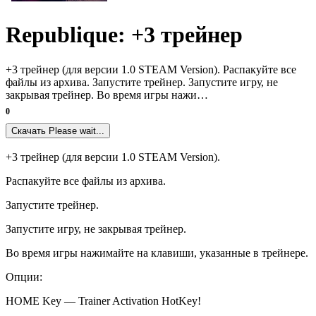
Republique: +3 трейнер
+3 трейнер (для версии 1.0 STEAM Version). Распакуйте все
файлы из архива. Запустите трейнер. Запустите игру, не
закрывая трейнер. Во время игры нажи…
0
Скачать
Please wait...
+3 трейнер (для версии 1.0 STEAM Version).
Распакуйте все файлы из архива.
Запустите трейнер.
Запустите игру, не закрывая трейнер.
Во время игры нажимайте на клавиши, указанные в трейнере.
Опции:
HOME Key — Trainer Activation HotKey!