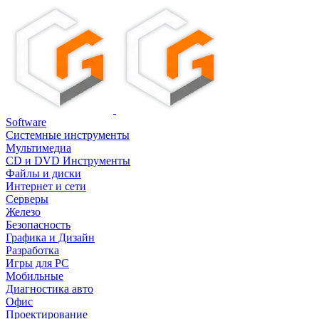
Software
Системные инструменты
Мультимедиа
CD и DVD Инструменты
Файлы и диски
Интернет и сети
Серверы
Железо
Безопасность
Графика и Дизайн
Разработка
Игры для PC
Мобильные
Диагностика авто
Офис
Проектирование