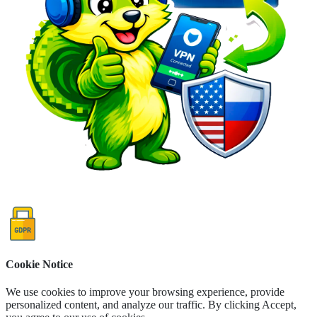
Cookie Notice
We use cookies to improve your browsing experience, provide
personalized content, and analyze our traffic. By clicking Accept,