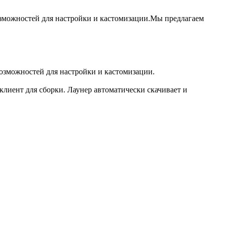
озможностей для настройки и кастомизации.Мы предлагаем
озможностей для настройки и кастомизации.
 клиент для сборки. Лаунер автоматически скачивает и