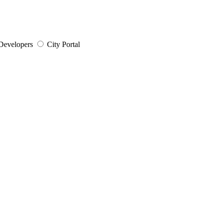
Developers
City Portal