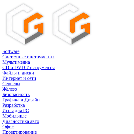
Software
Системные инструменты
Мультимедиа
CD и DVD Инструменты
Файлы и диски
Интернет и сети
Серверы
Железо
Безопасность
Графика и Дизайн
Разработка
Игры для PC
Мобильные
Диагностика авто
Офис
Проектирование