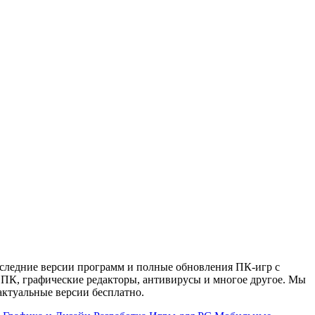
оследние версии программ и полные обновления ПК-игр с
 ПК, графические редакторы, антивирусы и многое другое. Мы
актуальные версии бесплатно.