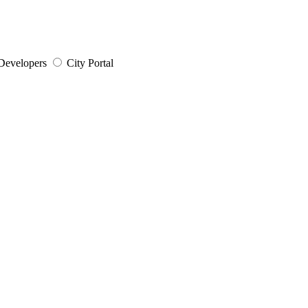
Developers
City Portal