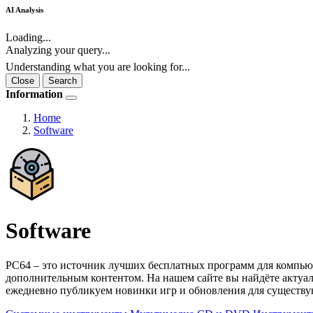
AI Analysis
Loading...
Analyzing your query...
Understanding what you are looking for...
Close
Search
Information
Home
Software
Software
PC64 – это источник лучших бесплатных программ для компью
дополнительным контентом. На нашем сайте вы найдёте актуа
ежедневно публикуем новинки игр и обновления для существую