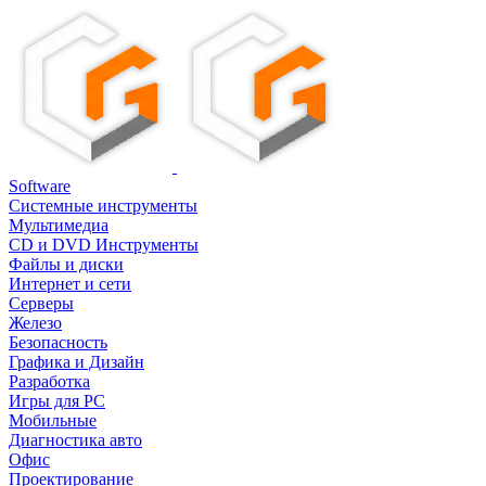
Software
Системные инструменты
Мультимедиа
CD и DVD Инструменты
Файлы и диски
Интернет и сети
Серверы
Железо
Безопасность
Графика и Дизайн
Разработка
Игры для PC
Мобильные
Диагностика авто
Офис
Проектирование