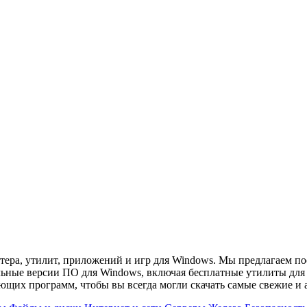
тера, утилит, приложений и игр для Windows. Мы предлагаем п
льные версии ПО для Windows, включая бесплатные утилиты для
щих программ, чтобы вы всегда могли скачать самые свежие и 