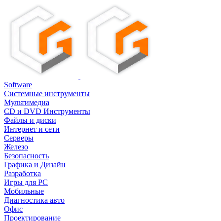
Software
Системные инструменты
Мультимедиа
CD и DVD Инструменты
Файлы и диски
Интернет и сети
Серверы
Железо
Безопасность
Графика и Дизайн
Разработка
Игры для PC
Мобильные
Диагностика авто
Офис
Проектирование