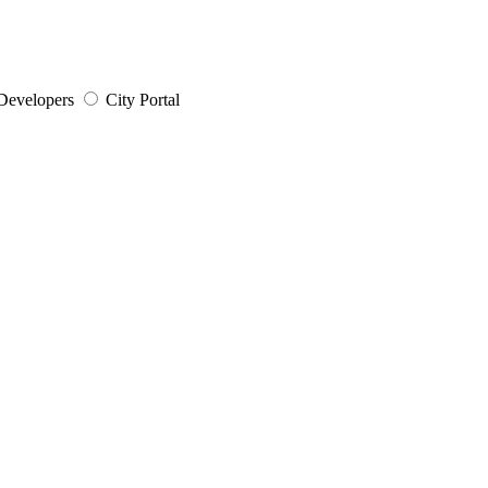
Developers
City Portal