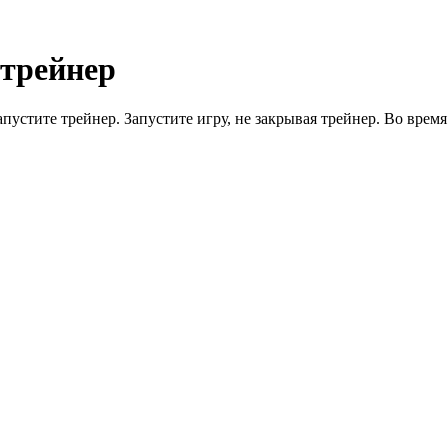
 трейнер
 Запустите трейнер. Запустите игру, не закрывая трейнер. Во вр