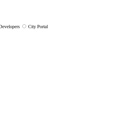
Developers
City Portal