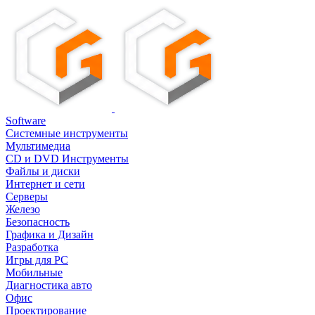
Software
Системные инструменты
Мультимедиа
CD и DVD Инструменты
Файлы и диски
Интернет и сети
Серверы
Железо
Безопасность
Графика и Дизайн
Разработка
Игры для PC
Мобильные
Диагностика авто
Офис
Проектирование