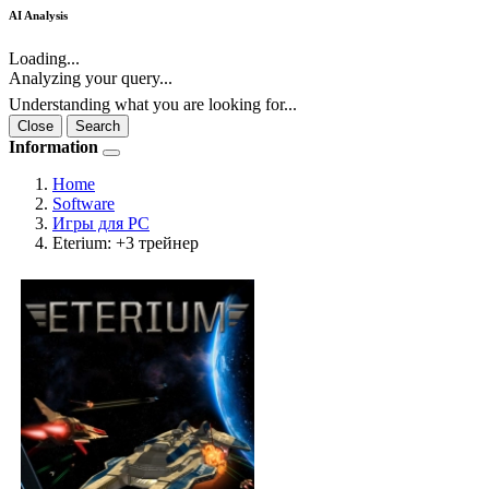
AI Analysis
Loading...
Analyzing your query...
Understanding what you are looking for...
Close
Search
Information
Home
Software
Игры для PC
Eterium: +3 трейнер