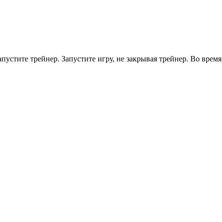
 Запустите трейнер. Запустите игру, не закрывая трейнер. Во вр