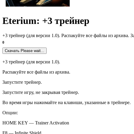
Eterium: +3 трейнер
+3 трейнер (для версии 1.0). Распакуйте все файлы из архива.
0
Скачать
Please wait...
+3 трейнер (для версии 1.0).
Распакуйте все файлы из архива.
Запустите трейнер.
Запустите игру, не закрывая трейнер.
Во время игры нажимайте на клавиши, указанные в трейнере.
Опции:
HOME KEY — Trainer Activation
F8 — Infinite Shield