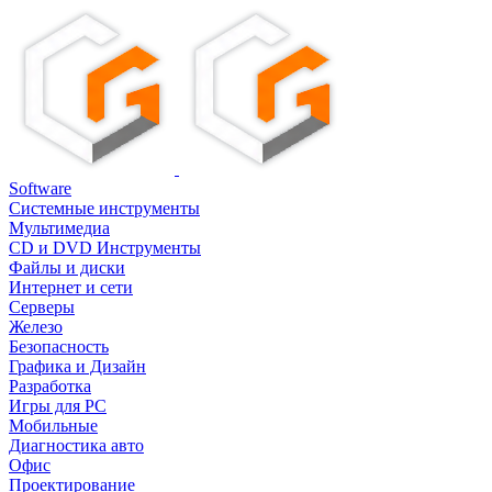
Software
Системные инструменты
Мультимедиа
CD и DVD Инструменты
Файлы и диски
Интернет и сети
Серверы
Железо
Безопасность
Графика и Дизайн
Разработка
Игры для PC
Мобильные
Диагностика авто
Офис
Проектирование