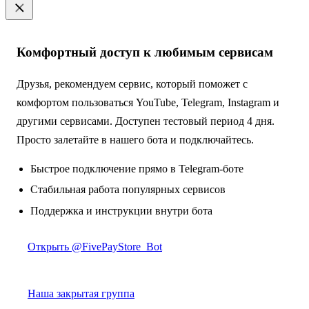
Комфортный доступ к любимым сервисам
Друзья, рекомендуем сервис, который поможет с
комфортом пользоваться YouTube, Telegram, Instagram и
другими сервисами. Доступен тестовый период 4 дня.
Просто залетайте в нашего бота и подключайтесь.
Быстрое подключение прямо в Telegram-боте
Стабильная работа популярных сервисов
Поддержка и инструкции внутри бота
Открыть @FivePayStore_Bot
Наша закрытая группа