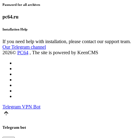
Password for all archives
pc64.ru
Installation Help
If you need help with installation, please contact our support team.
Our Telegram channel
2026©
PC64
, The site is powered by KeenCMS
Telegram
VPN Bot
Telegram bot