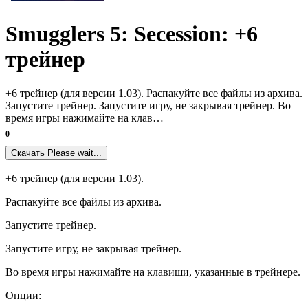
Smugglers 5: Secession: +6
трейнер
+6 трейнер (для версии 1.03). Распакуйте все файлы из архива.
Запустите трейнер. Запустите игру, не закрывая трейнер. Во
время игры нажимайте на клав…
0
Скачать
Please wait...
+6 трейнер (для версии 1.03).
Распакуйте все файлы из архива.
Запустите трейнер.
Запустите игру, не закрывая трейнер.
Во время игры нажимайте на клавиши, указанные в трейнере.
Опции: