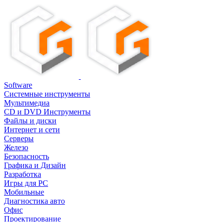
Software
Системные инструменты
Мультимедиа
CD и DVD Инструменты
Файлы и диски
Интернет и сети
Серверы
Железо
Безопасность
Графика и Дизайн
Разработка
Игры для PC
Мобильные
Диагностика авто
Офис
Проектирование