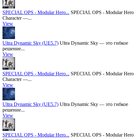
SPECIAL OPS - Modular Hero...
SPECIAL OPS - Modular Hero
Character —...
View
Ultra Dynamic Sky (UE5.7)
Ultra Dynamic Sky — это гибкое
решение...
View
SPECIAL OPS - Modular Hero...
SPECIAL OPS - Modular Hero
Character —...
View
Ultra Dynamic Sky (UE5.7)
Ultra Dynamic Sky — это гибкое
решение...
View
SPECIAL OPS - Modular Hero...
SPECIAL OPS - Modular Hero