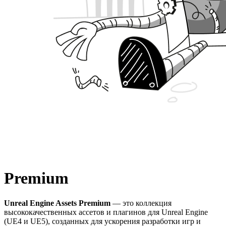
Premium
Unreal Engine Assets Premium
— это коллекция
высококачественных ассетов и плагинов для Unreal Engine
(UE4 и UE5), созданных для ускорения разработки игр и