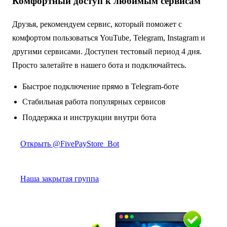
Комфортный доступ к любимым сервисам
Друзья, рекомендуем сервис, который поможет с
комфортом пользоваться YouTube, Telegram, Instagram и
другими сервисами. Доступен тестовый период 4 дня.
Просто залетайте в нашего бота и подключайтесь.
Быстрое подключение прямо в Telegram-боте
Стабильная работа популярных сервисов
Поддержка и инструкции внутри бота
Открыть @FivePayStore_Bot
Наша закрытая группа