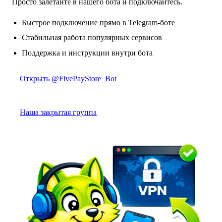
Просто залетайте в нашего бота и подключайтесь.
Быстрое подключение прямо в Telegram-боте
Стабильная работа популярных сервисов
Поддержка и инструкции внутри бота
Открыть @FivePayStore_Bot
Наша закрытая группа