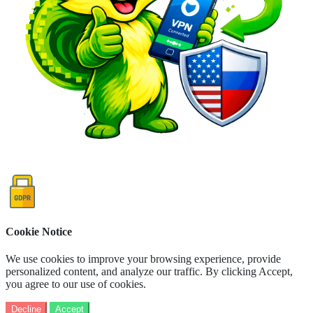
Cookie Notice
We use cookies to improve your browsing experience, provide
personalized content, and analyze our traffic. By clicking Accept,
you agree to our use of cookies.
Decline
Accept