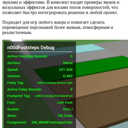
звуками и эффектами. В комплект входят примеры звуков и
визуальных эффектов для восьми типов поверхностей, что
позволяет быстро интегрировать решение в любой проект.
Подходит для игр любого жанра и помогает сделать
перемещение персонажей более живым, атмосферным и
реалистичным.