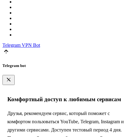
Telegram
VPN Bot
Telegram bot
Комфортный доступ к любимым сервисам
Друзья, рекомендуем сервис, который поможет с
комфортом пользоваться YouTube, Telegram, Instagram и
другими сервисами. Доступен тестовый период 4 дня.