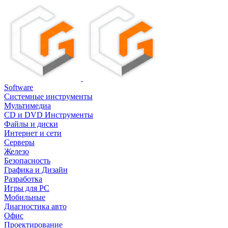
Software
Системные инструменты
Мультимедиа
CD и DVD Инструменты
Файлы и диски
Интернет и сети
Серверы
Железо
Безопасность
Графика и Дизайн
Разработка
Игры для PC
Мобильные
Диагностика авто
Офис
Проектирование